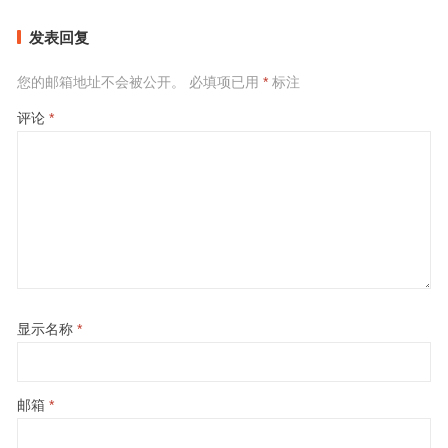
发表回复
您的邮箱地址不会被公开。
必填项已用
*
标注
评论
*
显示名称
*
邮箱
*