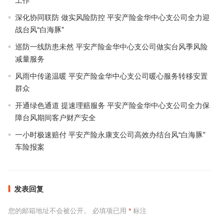
工作
深化协同联防 做实风险防控 平安产险金华中心支公司全力迎
战台风“白海豚”
巡防一线防患未然 平安产险金华中心支公司做实台风季风险
减量服务
风雨中传递温暖 平安产险金华中心支公司暖心服务转移安置
群众
开通绿色通道 提速理赔服务 平安产险金华中心支公司全力保
障台风期间客户财产安全
一小时极速赔付 平安产险永康支公司高效办结台风“白海豚”
车险报案
发表回复
您的邮箱地址不会被公开。
必填项已用
*
标注