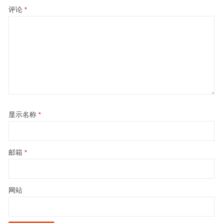
评论
*
显示名称
*
邮箱
*
网站