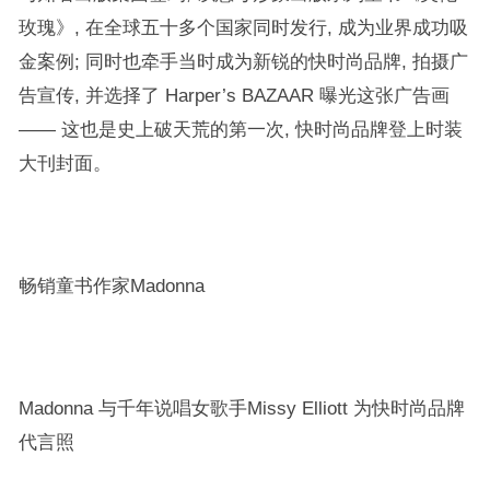
玫瑰》, 在全球五十多个国家同时发行, 成为业界成功吸
金案例; 同时也牵手当时成为新锐的快时尚品牌, 拍摄广
告宣传, 并选择了 Harper’s BAZAAR 曝光这张广告画
—— 这也是史上破天荒的第一次, 快时尚品牌登上时装
大刊封面。
畅销童书作家Madonna
Madonna 与千年说唱女歌手Missy Elliott 为快时尚品牌
代言照