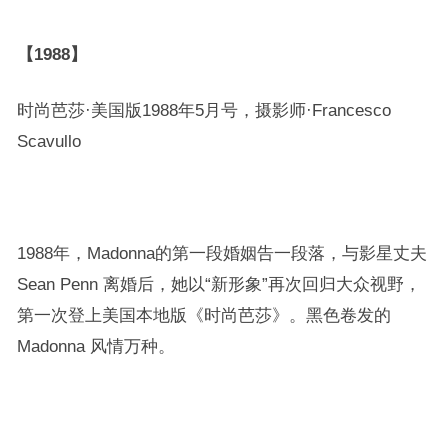
【1988】
时尚芭莎·美国版1988年5月号，摄影师·Francesco
Scavullo
1988年，Madonna的第一段婚姻告一段落，与影星丈夫
Sean Penn 离婚后，她以“新形象”再次回归大众视野，
第一次登上美国本地版《时尚芭莎》。黑色卷发的
Madonna 风情万种。