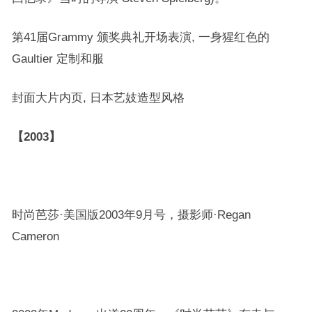
第41届Grammy 颁奖典礼开场表演, 一身猩红色的
Gaultier 定制和服
封面大片内页, 日本艺妓造型风格
【2003】
时尚芭莎·美国版2003年9月号，摄影师·Regan
Cameron