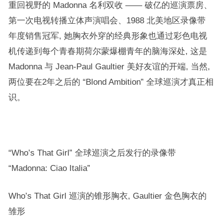
重回视野的 Madonna 名利双收 —— 破亿的巡演票房、
第一次电视转播立体声演唱会、1988 北美地区录像带
年度销售冠军, 她胸衣外穿的经典形象也通过彩色电视
机传递到每个青春期荷尔蒙爆棚青年的脑海深处, 这是
Madonna 与 Jean-Paul Gaultier 美好友谊的开端, 当然,
两位要在2年之后的 “Blond Ambition” 全球巡演才真正相
识。
“Who’s That Girl” 全球巡演之后发行的录像带
“Madonna: Ciao Italia”
Who’s That Girl 巡演的锥形胸衣, Gaultier 金色胸衣的
雏形