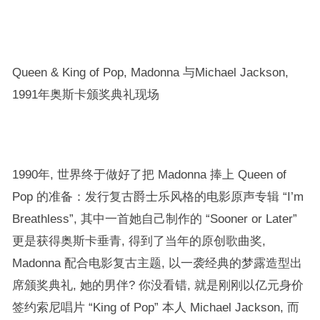
Queen & King of Pop, Madonna 与Michael Jackson,
1991年奥斯卡颁奖典礼现场
1990年, 世界终于做好了把 Madonna 捧上 Queen of
Pop 的准备：
发行复古爵士乐风格的电影原声专辑 “I’m
Breathless”, 其中一首她自己制作的 “Sooner or Later”
更是获得奥斯卡垂青, 得到了当年的原创歌曲奖,
Madonna 配合电影复古主题, 以一袭经典的梦露造型出
席颁奖典礼, 她的男伴? 你没看错, 就是刚刚以亿元身价
签约索尼唱片 “King of Pop” 本人 Michael Jackson, 而