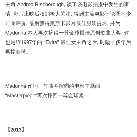
主角 Andrea Riseborough, 谈了谈电影拍摄中发生的事
情. 影片上映后收到极大关注, 得到主流电影评论圈不少
正面评价, 最后获得奥斯卡影片最佳服装提名, 并为
Madonna 本人再次摘得一尊金球最佳原创歌曲大奖, 这
也是继1997年的 “Evita” 最佳女主角之后, 时隔十多年后
再捧金球。
Madonna 作词、作曲并演唱的电影主题曲
“Masterpiece”再次捧回一尊金球奖
【2013】