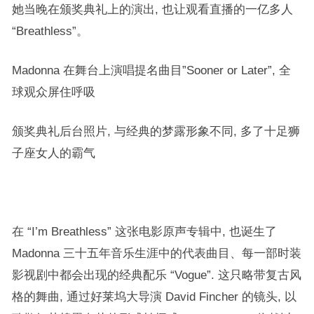
她当晚在颁奖典礼上的演出, 也让观看直播的一亿多人
“Breathless”。
Madonna 在舞台上演唱提名曲目”Sooner or Later”, 全
球观众屏住呼吸
颁奖典礼后台照片, 与经典的梦露形象不同, 多了十足狮
子座女人的霸气
在 “I’m Breathless” 这张电影原声专辑中, 也诞生了
Madonna 三十五年音乐生涯中的代表曲目、每一部时装
影视剧中都会出现的经典配乐 “Vogue”. 这只略带复古风
格的舞曲, 通过好莱坞大导演 David Fincher 的镜头, 以