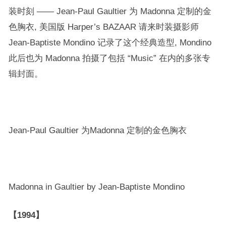
装时刻 —— Jean-Paul Gaultier 为 Madonna 定制的金
色胸衣, 美国版 Harper’s BAZAAR 请来时装摄影师
Jean-Baptiste Mondino 记录了这个经典造型, Mondino
此后也为 Madonna 拍摄了包括 “Music” 在内的多张专
辑封面。
Jean-Paul Gaultier 为Madonna 定制的金色胸衣
Madonna in Gaultier by Jean-Baptiste Mondino
【1994】