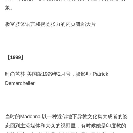
象。
极富肢体语言和视觉张力的内页舞蹈大片
【1999】
时尚芭莎·美国版1999年2月号，摄影师·Patrick
Demarchelier
当时的Madonna 以一种近似地下异教文化集大成者的姿
态回到主流媒体和大众的视野里，有时候她是印度教的