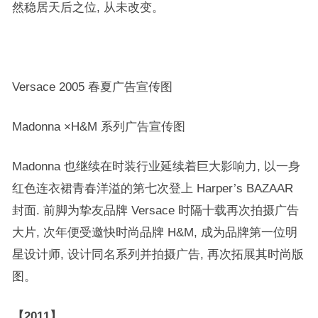
然稳居天后之位, 从未改变。
Versace 2005 春夏广告宣传图
Madonna ×H&M 系列广告宣传图
Madonna 也继续在时装行业延续着巨大影响力, 以一身
红色连衣裙青春洋溢的第七次登上 Harper’s BAZAAR
封面. 前脚为挚友品牌 Versace 时隔十载再次拍摄广告
大片, 次年便受邀快时尚品牌 H&M, 成为品牌第一位明
星设计师, 设计同名系列并拍摄广告, 再次拓展其时尚版
图。
【2011】