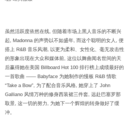
虽然活跃度依然在线, 但随着市场上黑人音乐的不断兴
起, Madonna 的声势以不如盛年, 而这个聪明的女人, 便
搭上 R&B 音乐风潮, 以更为柔和、女性化、毫无攻击性
的形象出现在大众和媒体前, 这位以舞曲闻名世间的天
后赢得她在美国 Billboard Hot 100 排行榜上成绩最好的
一首歌曲 —— Babyface 为她制作的慢板 R&B 情歌
“Take a Bow”, 为了配合音乐风格, 她穿上了 John
Galliano 风情万种的修身西装裙三件套, 远赴巴塞罗那
取景, 这一切的努力, 为她下一个辉煌的转身做好了缓
冲。