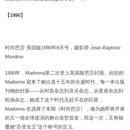
【1990】
时尚芭莎·美国版1990年6月号，摄影师·Jean-Baptiste
Mondino
1990年，Madonna第二次登上美国版芭莎封面。此刻的
Madonna 迎来了她出道十五年的全盛时代，每一本出版
刊物的封面——从时装杂志到音乐杂志，从星座杂志到
机场杂志，她成了这个时代无处不在的巨星，
Madonna 也选择了本期《时尚芭莎》，做为她即将开展
的又一场全球巡演的舞台造型首发，而这一次，又将颠
覆她“百变女王”这个称号的定义。