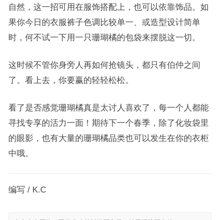
自然，这一招可用在服饰搭配上，也可以依靠饰品。如
果你今日的衣服裤子色调比较单一、或造型设计简单
时，何不试一下用一只珊瑚橘的包袋来摆脱这一切。
这时候不管你身旁人再如何抢镜头，都只有伯仲之间
了。看上去，你要赢的轻轻松松。
看了是否感觉珊瑚橘真是太讨人喜欢了，每一个人都能
寻找专享的活力一面！期待下一个春季，除了化妆袋里
的眼影，也有大量的珊瑚橘品类也可以发生在你的衣柜
中哦。
编写 / K.C