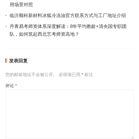
用场景对照
临沂顺科新材料冰狐冷冻油官方联系方式与工厂地址介绍
丹青易考师资体系深度解读：8年平均教龄+清央国专职团
队，如何筑起西北艺考师资高地？
发表回复
您的邮箱地址不会被公开。
必填项已用
*
标注
评论
*