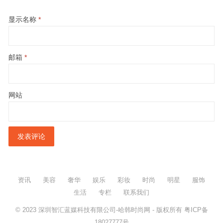
显示名称
*
邮箱
*
网站
资讯
美容
奢华
娱乐
彩妆
时尚
明星
服饰
生活
专栏
联系我们
© 2023
深圳智汇蓝媒科技有限公司-哈韩时尚网
- 版权所有
粤ICP备
18027777号