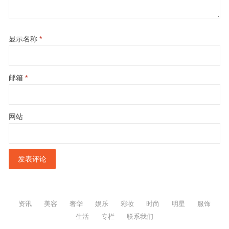
显示名称
*
邮箱
*
网站
资讯
美容
奢华
娱乐
彩妆
时尚
明星
服饰
生活
专栏
联系我们