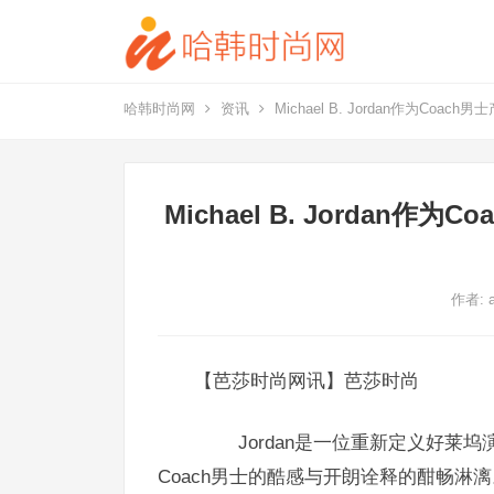
哈韩时尚网
资讯
Michael B. Jordan作为C
Michael B. Jorda
作者:
【芭莎时尚网讯】芭莎时尚
Jordan是一位重新定义好莱坞
Coach男士的酷感与开朗诠释的酣畅淋漓