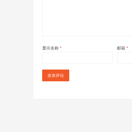
显示名称
*
邮箱
*