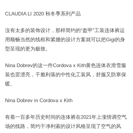
CLAUDIA LI 2020 秋冬季系列产品
沒有太多的装饰设计，那样简约的“盔甲”工装连体裤运
用顺畅当然的线框和紧腰的设计方案就可以把Gigi的身
型呈现的更为极致。
Nina Dobrev的这一件Cordova x Kith黄色连体衣滑雪服
装也罢漂亮，干脆利落的中性化工装风，舒服又防寒保
暖。
Nina Dobrev in Cordova x Kith
有着一百多年历史时间的连体裤在2021年上涨情调空气
场的线路，简约干净利索的设计风格呈现了空气的风