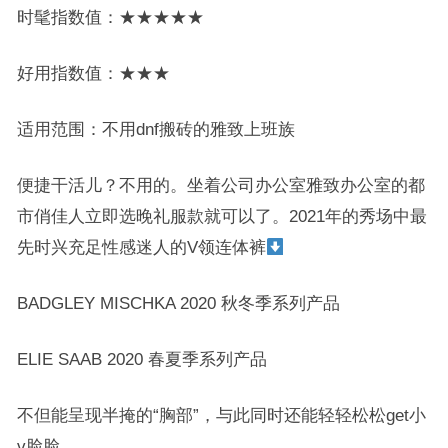
时髦指数值：★★★★★
好用指数值：★★★
适用范围：不用dnf搬砖的雅致上班族
便捷干活儿？不用的。坐着公司办公室雅致办公室的都
市俏佳人立即选晚礼服款就可以了。2021年的秀场中最
先时兴充足性感迷人的V领连体裤
BADGLEY MISCHKA 2020 秋冬季系列产品
ELIE SAAB 2020 春夏季系列产品
不但能呈现半掩的“胸部”，与此同时还能轻轻松松get小
v脸脸。