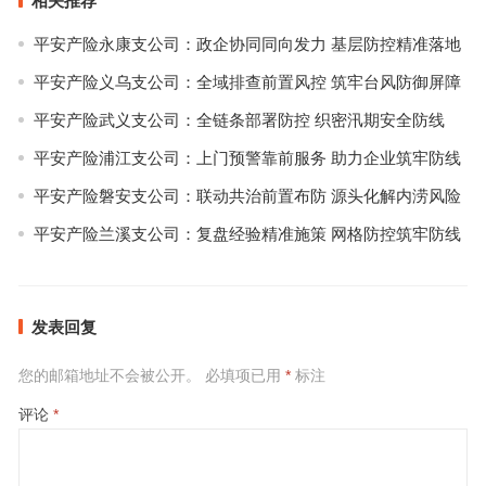
相关推荐
平安产险永康支公司：政企协同同向发力 基层防控精准落地
平安产险义乌支公司：全域排查前置风控 筑牢台风防御屏障
平安产险武义支公司：全链条部署防控 织密汛期安全防线
平安产险浦江支公司：上门预警靠前服务 助力企业筑牢防线
平安产险磐安支公司：联动共治前置布防 源头化解内涝风险
平安产险兰溪支公司：复盘经验精准施策 网格防控筑牢防线
发表回复
您的邮箱地址不会被公开。
必填项已用
*
标注
评论
*