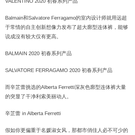
VALENTINO 2020 初春系列产品
Balmain和Salvatore Ferragamo的室内设计师就用远超
于常情的自主创新想像力发布了超大廓型连体裤，能够
说成沒有较大仅有更高。
BALMAIN 2020 初春系列产品
SALVATORE FERRAGAMO 2020 初春系列产品
而辛芷蕾挑选的Alberta Ferretti深灰色廓型连体裤大量
的突显了干净利索美丽动人。
辛芷蕾 in Alberta Ferretti
假如你更偏重于名媛淑女风，那都市俏佳人必不可少的