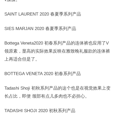
SAINT LAURENT 2020 春夏季系列产品
SIES MARJAN 2020 春夏季系列产品
Bottega Veneta2020 初春系列产品的连体裤也应用了V
领原素，显高的实际效果反映在雅致晚礼服款的连体裤
上再适合但是了。
BOTTEGA VENETA 2020 初春系列产品
Tadashi Shoji 初秋系列产品的这个也是在视觉效果上变
长占比，即便 颈部有点儿多肉也不必担心。
TADASHI SHOJI 2020 初秋系列产品