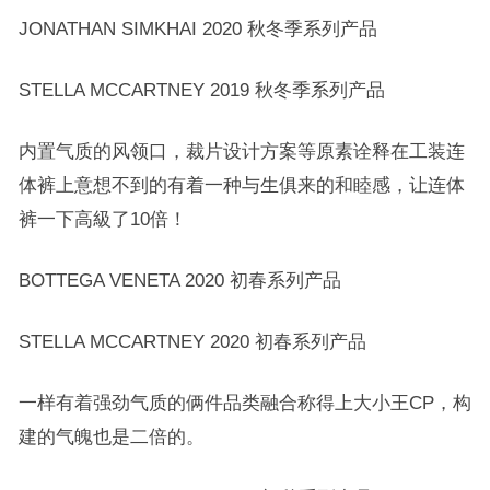
JONATHAN SIMKHAI 2020 秋冬季系列产品
STELLA MCCARTNEY 2019 秋冬季系列产品
内置气质的风领口，裁片设计方案等原素诠释在工装连
体裤上意想不到的有着一种与生俱来的和睦感，让连体
裤一下高級了10倍！
BOTTEGA VENETA 2020 初春系列产品
STELLA MCCARTNEY 2020 初春系列产品
一样有着强劲气质的俩件品类融合称得上大小王CP，构
建的气魄也是二倍的。