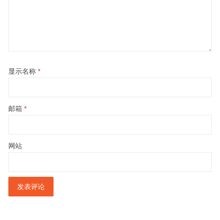
显示名称
*
邮箱
*
网站