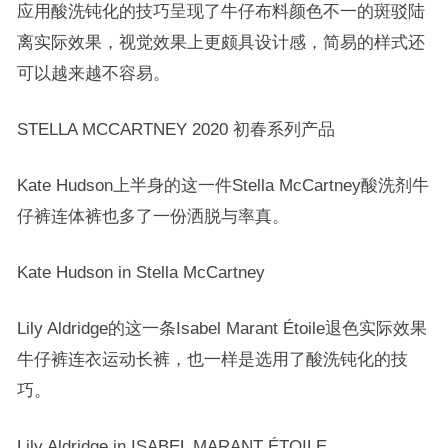
应用酸洗钝化的技巧呈现了牛仔布料颜色不一的斑驳陆
离实际效果，视觉效果上更颇具设计感，简易的样式还
可以越来越不容易。
STELLA MCCARTNEY 2020 初春系列产品
Kate Hudson上半身的这一件Stella McCartney酸洗剂牛
仔裤连体裤也多了一份洒脱与率真。
Kate Hudson in Stella McCartney
Lily Aldridge的这一条Isabel Marant Étoile退色实际效果
牛仔裤连衣运动长裤，也一样是选用了酸洗钝化的技
巧。
Lily Aldridge in ISABEL MARANT ÉTOILE