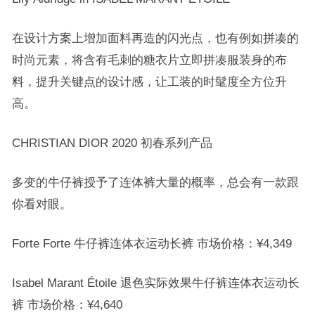
在设计方案上增加面料再造的闪光点，也有例如拼凑的
时尚元素，将含有毛刺的糖衣片立即拼凑服装身的布
料，提升关键点的设计感，让工装的时髦度全方位升
高。
CHRISTIAN DIOR 2020 初春系列产品
多变的牛仔裤授予了连体裤大量的概率，总会有一款跟
你看对眼。
Forte Forte 牛仔裤连体衣运动长裤 市场价格：¥4,349
Isabel Marant Étoile 退色实际效果牛仔裤连体衣运动长
裤 市场价格：¥4,640