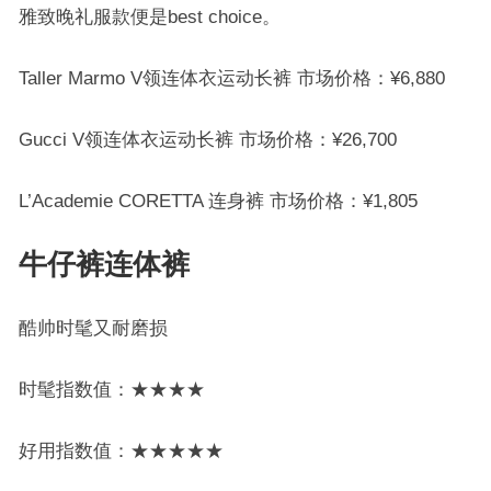
雅致晚礼服款便是best choice。
Taller Marmo V领连体衣运动长裤 市场价格：¥6,880
Gucci V领连体衣运动长裤 市场价格：¥26,700
L’Academie CORETTA 连身裤 市场价格：¥1,805
牛仔裤连体裤
酷帅时髦又耐磨损
时髦指数值：★★★★
好用指数值：★★★★★