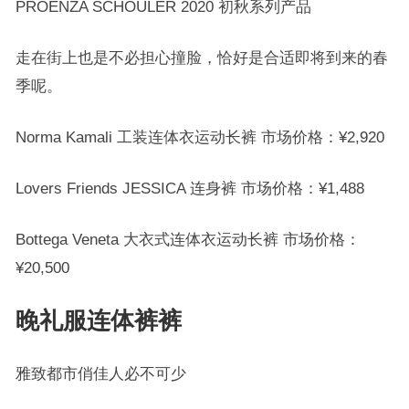
PROENZA SCHOULER 2020 初秋系列产品
走在街上也是不必担心撞脸，恰好是合适即将到来的春
季呢。
Norma Kamali 工装连体衣运动长裤 市场价格：¥2,920
Lovers Friends JESSICA 连身裤 市场价格：¥1,488
Bottega Veneta 大衣式连体衣运动长裤 市场价格：
¥20,500
晚礼服连体裤裤
雅致都市俏佳人必不可少