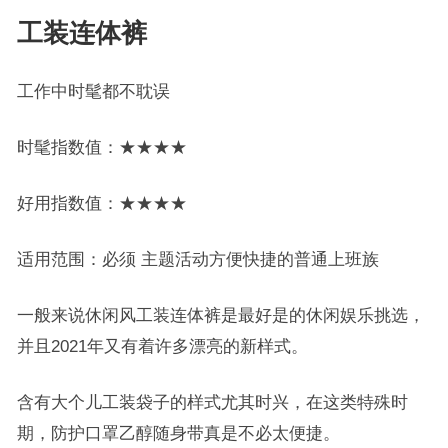
工装连体裤
工作中时髦都不耽误
时髦指数值：★★★★
好用指数值：★★★★
适用范围：必须 主题活动方便快捷的普通上班族
一般来说休闲风工装连体裤是最好是的休闲娱乐挑选，
并且2021年又有着许多漂亮的新样式。
含有大个儿工装袋子的样式尤其时兴，在这类特殊时
期，防护口罩乙醇随身带真是不必太便捷。