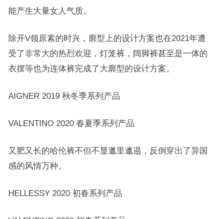
能产生大量女人气质。
除开V领原素的时兴，廓型上的设计方案也在2021年遭
受了非常大的热烈欢迎，灯笼裤，阔脚裤甚至是一体的
衣摆等也为连体裤完成了大廓型的设计方案。
AIGNER 2019 秋冬季系列产品
VALENTINO 2020 春夏季系列产品
又肥又长的哈伦裤不但不显邋里邋遢，反倒穿出了异国
感的风情万种。
HELLESSY 2020 初春系列产品