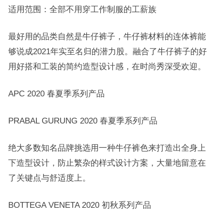
适用范围：全部不用穿工作制服的工薪族
最好用的品类自然是牛仔裤子，牛仔裤材料的连体裤能
够说成2021年实至名归的潜力股。融合了牛仔裤子的好
用好搭和工装的简约造型设计感，在时尚秀深受欢迎。
APC 2020 春夏季系列产品
PRABAL GURUNG 2020 春夏季系列产品
绝大多数知名品牌挑选用一种牛仔裤色来打造出全身上
下造型设计，防止繁杂的样式设计方案，大量地留意在
了关键点与舒适度上。
BOTTEGA VENETA 2020 初秋系列产品