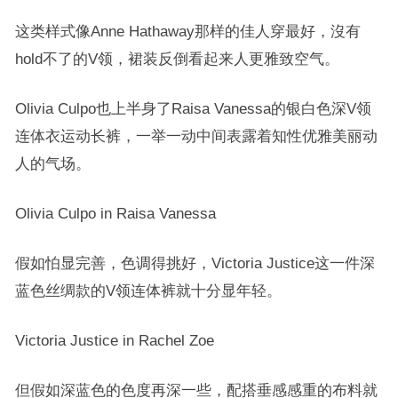
这类样式像Anne Hathaway那样的佳人穿最好，沒有
hold不了的V领，裙装反倒看起来人更雅致空气。
Olivia Culpo也上半身了Raisa Vanessa的银白色深V领
连体衣运动长裤，一举一动中间表露着知性优雅美丽动
人的气场。
Olivia Culpo in Raisa Vanessa
假如怕显完善，色调得挑好，Victoria Justice这一件深
蓝色丝绸款的V领连体裤就十分显年轻。
Victoria Justice in Rachel Zoe
但假如深蓝色的色度再深一些，配搭垂感感重的布料就