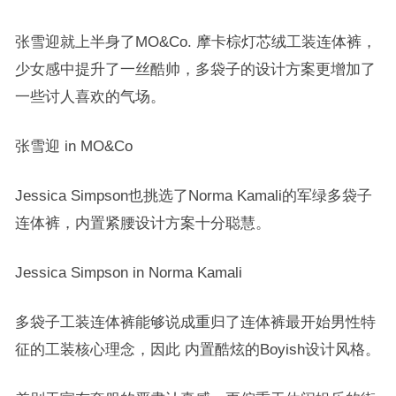
张雪迎就上半身了MO&Co. 摩卡棕灯芯绒工装连体裤，
少女感中提升了一丝酷帅，多袋子的设计方案更增加了
一些讨人喜欢的气场。
张雪迎 in MO&Co
Jessica Simpson也挑选了Norma Kamali的军绿多袋子
连体裤，内置紧腰设计方案十分聪慧。
Jessica Simpson in Norma Kamali
多袋子工装连体裤能够说成重归了连体裤最开始男性特
征的工装核心理念，因此 内置酷炫的Boyish设计风格。