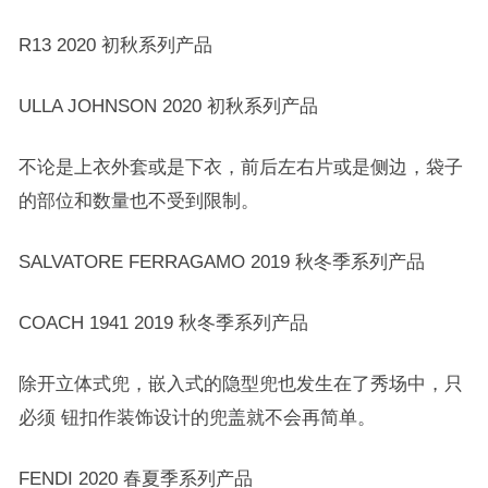
R13 2020 初秋系列产品
ULLA JOHNSON 2020 初秋系列产品
不论是上衣外套或是下衣，前后左右片或是侧边，袋子
的部位和数量也不受到限制。
SALVATORE FERRAGAMO 2019 秋冬季系列产品
COACH 1941 2019 秋冬季系列产品
除开立体式兜，嵌入式的隐型兜也发生在了秀场中，只
必须 钮扣作装饰设计的兜盖就不会再简单。
FENDI 2020 春夏季系列产品