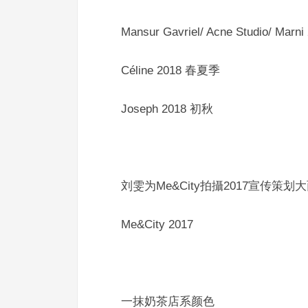
Mansur Gavriel/ Acne Studio/ Mar
Céline 2018 春夏季
Joseph 2018 初秋
刘雯为Me&City拍攝2017宣传
Me&City 2017
一抹奶茶店系颜色