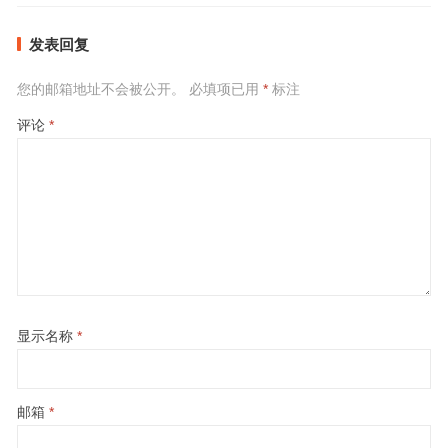
发表回复
您的邮箱地址不会被公开。
必填项已用
*
标注
评论
*
显示名称
*
邮箱
*