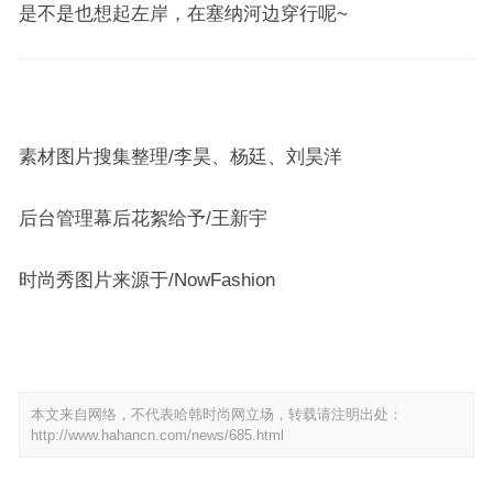
是不是也想起左岸，在塞纳河边穿行呢~
素材图片搜集整理/李昊、杨廷、刘昊洋
后台管理幕后花絮给予/王新宇
时尚秀图片来源于/NowFashion
本文来自网络，不代表哈韩时尚网立场，转载请注明出处：
http://www.hahancn.com/news/685.html