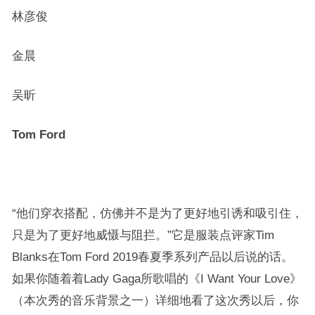
林彦俊
金晨
吴昕
Tom Ford
“他们穿衣搭配，仿佛并不是为了更好地引诱和吸引住，
只是为了更好地威慑与阻拦。”它是服装点评家Tim
Blanks在Tom Ford 2019春夏季系列产品以后说的话。
如果你随着着Lady Gaga所歌唱的《I Want Your Love》
（本次秀的音乐背景之一）详细地看了这次秀以后，你