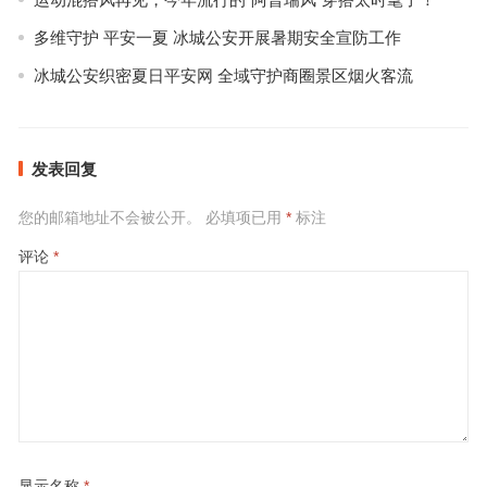
多维守护 平安一夏 冰城公安开展暑期安全宣防工作
冰城公安织密夏日平安网 全域守护商圈景区烟火客流
发表回复
您的邮箱地址不会被公开。
必填项已用
*
标注
评论
*
显示名称
*