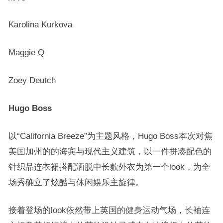
Karolina Kurkova
Maggie Q
Zoey Deutch
Hugo Boss
以“California Breeze”为主题风格，Hugo Boss本次对焦
美国加州的的海宾与现代主义建筑，以一件拼凑配色的
针织品连衣裙搭配洒脱中长款外衣为第一个look，为全
场秀确立了炫酷与休闲娱乐主旋律。
接着登场的look依然带上英国的健身运动气场，长袖连