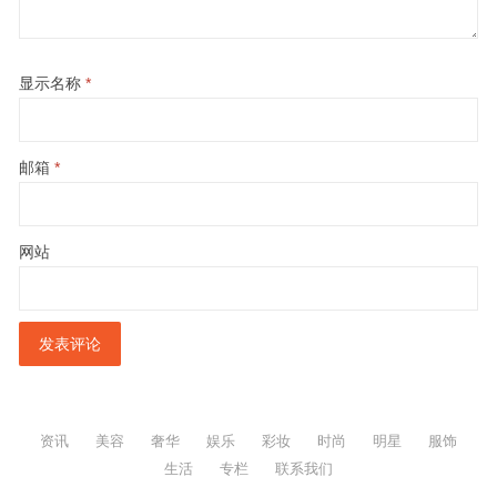
显示名称
*
邮箱
*
网站
资讯
美容
奢华
娱乐
彩妆
时尚
明星
服饰
生活
专栏
联系我们