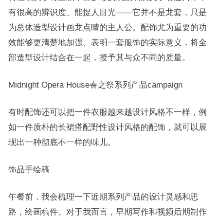
有很高的辨识度、能捉人目光——
它并不是龙套，只是
为总体造型设计画龙点晴的主人公。配饰尤为重要的功
效能够更清楚地加强、表明一套服饰的实际意义，将全
部造型设计结合在一起，授予其与众不同的质量。
Midnight Opera House春之祭系列产品campaign
有时配饰还可以把一件衣服越来越设计风格不一样
，例
如一件质朴的长裙搭配野性设计风格的配饰，就可以展
现出一种彻底不一样的味儿。
饰品手绘稿
午餐前，我会梳理一下近期系列产品的设计灵感和思
路，绘画稿件。
对于我而言，早期写作和视频后期制作