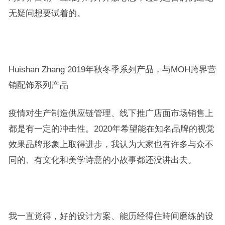
无疑问想要试着的。
Huishan Zhang 2019年秋冬季系列产品，与MOH跨界营
销配饰系列产品
疫情对生产制造供应链管理、线下推广店面市场销售上
都是有一定的冲击性。2020年希望能在知名品牌的视觉
效果品牌形象上取得进步，我认为大家也有许多与众不
同的、有文化和美学诗意的小故事都还没讲出去。
我一直觉得，好的设计方案、能历经得住時间磨练的设