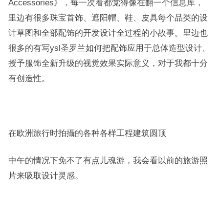
Accessories》，每一次看都觉得像在翻一个信息库，
里边有很多珠宝首饰、遮阳帽、鞋、皮具每个品类的设
计草图和全部配饰的开发设计全过程的小故事。里边也
很多的有写ysl圣罗兰如何把配饰应用于总体造型设计、
授予服饰全新升级的视觉效果实际意义，对于我都十分
有创造性。
在欧洲旅行时拍攝的各种各样工程建筑圆顶
中午的情况下免不了有点儿魂游，我会看以前的旅游照
片来吸取设计灵感。