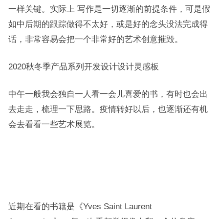
一样关键。
实际上 写作是一切逐渐的前提条件，可是假
如中后期的跟踪做得不太好，或是好的念头没法完成得
话，非常容易会把一个非常好的艺术创意摧毁。
2020秋冬季产品系列开发设计设计灵感板
中午一般我会独自一人看一会儿喜爱的书，有时也会出
去走走，梳理一下思路。疫情转好以后，也逐渐还有机
会去看看一些艺术展览。
近期在看的书籍是《Yves Saint Laurent