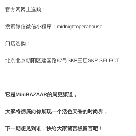
官方网网上选购：
搜索微信微信小程序：midnightoperahouse
门店选购：
北京北京朝阳区建国路87号SKP三层SKP SELECT
它是MiniBAZAAR的周更频道，
大家将彻底向你展现一个活色天香的时尚界，
下一期想见到谁，快给大家留言板留言吧！