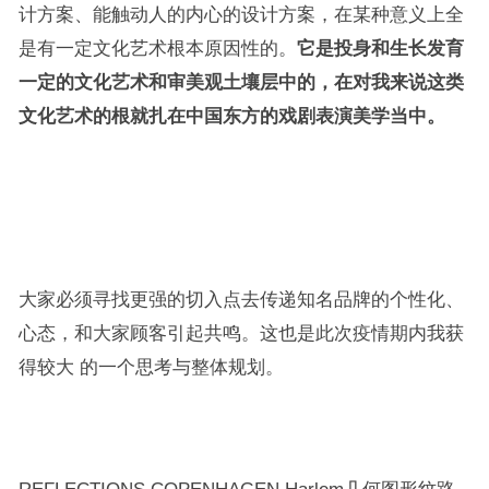
计方案、能触动人的内心的设计方案，在某种意义上全
是有一定文化艺术根本原因性的。
它是投身和生长发育
一定的文化艺术和审美观土壤层中的，在对我来说这类
文化艺术的根就扎在中国东方的戏剧表演美学当中。
大家必须寻找更强的切入点去传递知名品牌的个性化、
心态，和大家顾客引起共鸣。这也是此次疫情期内我获
得较大 的一个思考与整体规划。