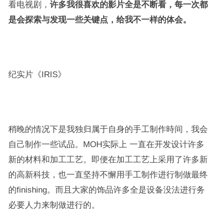
看电视剧，
许多我很喜欢的影片全是不断看，每一次都
是会探索与发现一些关键点，给我不一样的体会。
纪实片《IRIS》
稍晚的情况下是我独归属于自身的手工制作時间，我会
自己制作一些试品。MOH实际上 一直在开发设计许多
新的材料和加工工艺。即便在加工工艺上采用了许多新
的高新科技，也一直坚持不懈用手工制作进行制做最终
的finishing。而且大家的饰品许多全是设备没法进行务
必要人力来制做进行的。