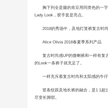
胸下列全是腿的肯豆用同类色的一字
Lady Look，胶手套是亮点。
2018的秀场中，及地灯笼裤复古
Alice Olivia 2018春夏季系列产品
复古时尚感UP的微喇裤和一样有复
的Look一条裤子就充足了。
一样充斥着复古时尚和太阳感的牛仔
竖条纹跟及地长裤的融合，是1 1
尽变长脚部。