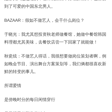
到了可爱的中国东北男人。
BAZAAR：假如不做艺人，会干什么岗位？
于晓光：我尤其想投资秋老师做餐馆，她做中餐馆韩国
料理都尤其美味，去餐饮店尝一下回家了就能做！
秋瓷炫：不做艺人得话，我很想要做岗位策划者啊，例
如晚会节目、演出舞台方案策划等，我们俩都很喜欢新
鮮的转变的事儿。
所谓爱情
是傍晚时分的每日闲情穿行