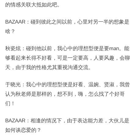
的情感关联大抵如此吧。
BAZAAR：碰到彼此之间以前，心里对另一半的想象是
啥？
秋瓷炫：碰到他以前，我心中的理想型便是要man。能
够看起来长得不好看，可是一定要高，人要风趣，会聊
天，由于我的性格尤其重视沟通交流。
于晓光：我心中的理想型便是好看、温婉、贤淑，我曾
认为秋老师是那样的，想不到，嗨，怎么找了个好哥
们！
BAZAAR：相逢的情况下，由于表达能力差，大伙儿是
如何谈恋爱的？