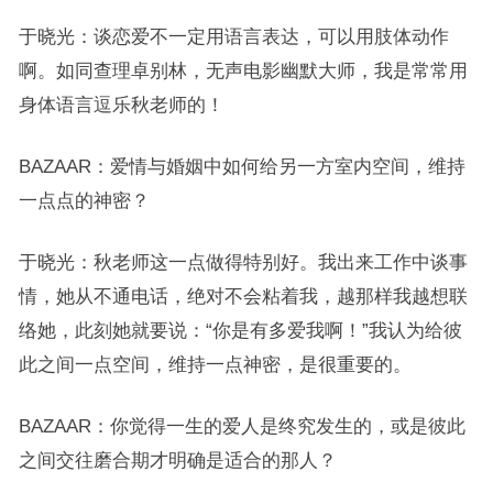
于晓光：谈恋爱不一定用语言表达，可以用肢体动作
啊。如同查理卓别林，无声电影幽默大师，我是常常用
身体语言逗乐秋老师的！
BAZAAR：爱情与婚姻中如何给另一方室内空间，维持
一点点的神密？
于晓光：秋老师这一点做得特别好。我出来工作中谈事
情，她从不通电话，绝对不会粘着我，越那样我越想联
络她，此刻她就要说：“你是有多爱我啊！”我认为给彼
此之间一点空间，维持一点神密，是很重要的。
BAZAAR：你觉得一生的爱人是终究发生的，或是彼此
之间交往磨合期才明确是适合的那人？