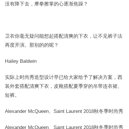
没有降下去，摩拳擦掌的心逐渐焦躁？
卫衣你毫无疑问能想起搭配清爽的下衣，让不见裤子法
再度开演。那别的的呢？
Hailey Baldwin
实际上时尚秀造型设计早已给大家给予了解决方案，西
装外套搭配清爽下衣，皮靴搭配夏季穿的吊带连衣裙、
短裤。
Alexander McQueen、Saint Laurent 2018秋冬季时尚秀
Alexander McQueen、Saint Laurent 2018秋冬季时尚秀