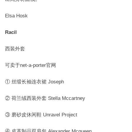
Elsa Hosk
Racil
西装外套
可卖于net-a-porter官网
① 丝缎长袖连衣裙 Joseph
② 荷兰绒西装外套 Stella Mccartney
③ 磨砂皮休闲鞋 Unravel Project
④ 皮革制品双肩包 Alexander Mcqueen