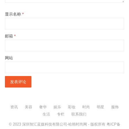
显示名称
*
邮箱
*
网站
资讯
美容
奢华
娱乐
彩妆
时尚
明星
服饰
生活
专栏
联系我们
© 2023
深圳智汇蓝媒科技有限公司-哈韩时尚网
- 版权所有
粤ICP备