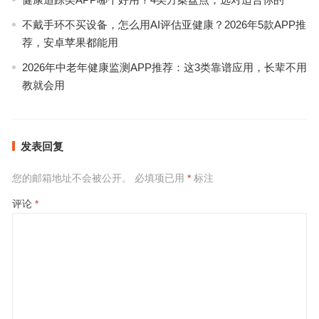
不戴手环不买设备，怎么用AI评估亚健康？2026年5款APP推
荐，安卓苹果都能用
2026年中老年健康监测APP推荐：这3类靠谱应用，长辈不用
教就会用
发表回复
您的邮箱地址不会被公开。
必填项已用
*
标注
评论
*