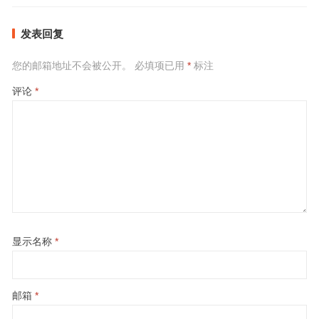
发表回复
您的邮箱地址不会被公开。
必填项已用
*
标注
评论
*
显示名称
*
邮箱
*