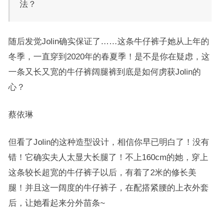
法？
随后发觉Jolin确实保证了……这条牛仔裤子她从上年的
冬季，一直穿到2020年的春夏季！是不是你在疑虑，这
一条又长又宽的牛仔裤阔腿裤到底是如何虏获Jolin的
心？
蔡依琳
但看了Jolin的这种造型设计，相信你早已明白了！没有
错！它确实夫人太显大长腿了！不上160cm的她，穿上
这条较长超宽的牛仔裤子以后，有着了2米的修长美
腿！并且这一阔度的牛仔裤子，在配搭紧腰的上衣外套
后，让她看起来分外苗条~