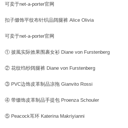
可卖于net-a-porter官网
扣子缀饰平纹布针织品阔腿裤 Alice Olivia
可卖于net-a-porter官网
① 披風实际效果围裹女衫 Diane von Furstenberg
② 花纹绉纱阔腿裤 Diane von Furstenberg
③ PVC边饰皮革制品凉拖 Gianvito Rossi
④ 带缀饰皮革制品手提包 Proenza Schouler
⑤ Peacock耳环 Katerina Makriyianni