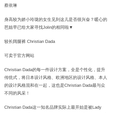
蔡依琳
身高较为娇小玲珑的女生见到这儿是否很兴奋？暖心的
芭姐早已给大家寻找Jolin的相同啦▼
较长阔腿裤 Christian Dada
可卖于官方网站
Christian Dada的每一件设计方案，全是个性化，提升
传统式，将日本设计风格、欧洲地区的设计风格、本人
的设计风格混和在一起，这也是Christian Dada最与众
不同的风采！
Christian Dada这一知名品牌实际上最开始是被Lady