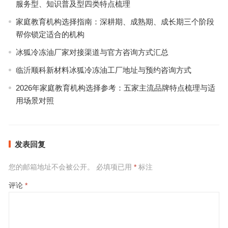
服务型、知识普及型四类特点梳理
家庭教育机构选择指南：深耕期、成熟期、成长期三个阶段
帮你锁定适合的机构
冰狐冷冻油厂家对接渠道与官方咨询方式汇总
临沂顺科新材料冰狐冷冻油工厂地址与预约咨询方式
2026年家庭教育机构选择参考：五家主流品牌特点梳理与适
用场景对照
发表回复
您的邮箱地址不会被公开。
必填项已用
*
标注
评论
*