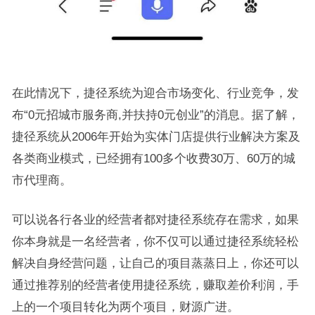
在此情况下，捷径系统为迎合市场变化、行业竞争，发
布“0元招城市服务商,并扶持0元创业”的消息。据了解，
捷径系统从2006年开始为实体门店提供行业解决方案及
各类商业模式，已经拥有100多个收费30万、60万的城
市代理商。
可以说各行各业的经营者都对捷径系统存在需求，如果
你本身就是一名经营者，你不仅可以通过捷径系统轻松
解决自身经营问题，让自己的项目蒸蒸日上，你还可以
通过推荐别的经营者使用捷径系统，赚取差价利润，手
上的一个项目转化为两个项目，财源广进。