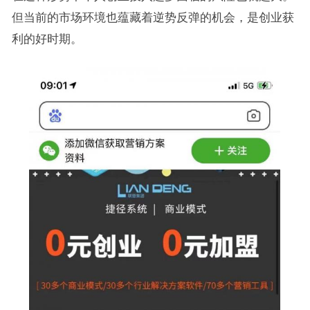
但当前的市场环境也蕴藏着逆势反弹的机会，是创业获
利的好时期。