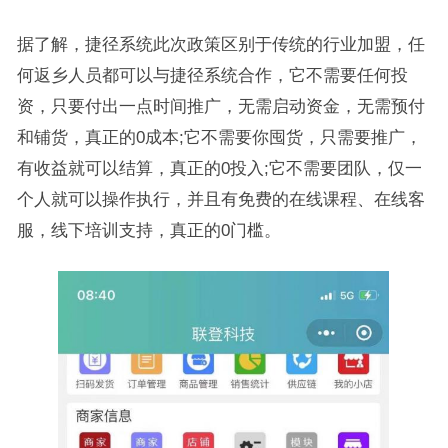
据了解，捷径系统此次政策区别于传统的行业加盟，任
何返乡人员都可以与捷径系统合作，它不需要任何投
资，只要付出一点时间推广，无需启动资金，无需预付
和铺货，真正的0成本;它不需要你囤货，只需要推广，
有收益就可以结算，真正的0投入;它不需要团队，仅一
个人就可以操作执行，并且有免费的在线课程、在线客
服，线下培训支持，真正的0门槛。