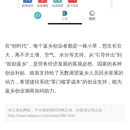
在“创时代”，每个返乡创业者都是一株小草，想生长壮
大，离不开土壤、空气、水分等支持。从“引导外出”到
“鼓励返乡”，是劳务经济发展的客观必然。国家的各种
创业补贴、政策支持给了无数渴望返乡人员回乡发展的
动力，希望捷径系统“零门槛零成本”的创业支持，能为
返乡创业潮再加码助力。
本文来自网络，不代表哈韩时尚网立场，转载请注明出处：
http://www.hahancn.com/news/446.html