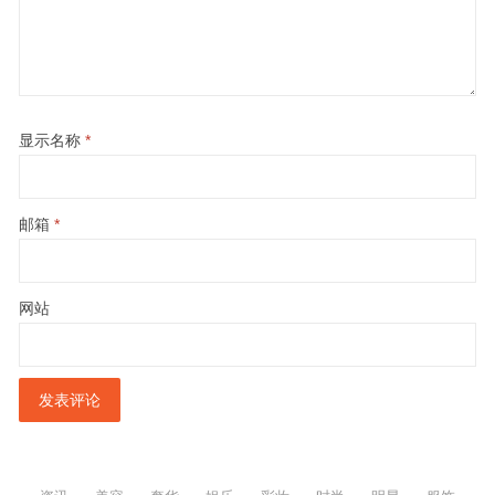
显示名称
*
邮箱
*
网站