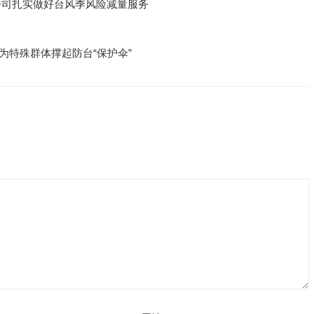
公司扎实做好台风季风险减量服务
为特殊群体撑起防台“保护伞”