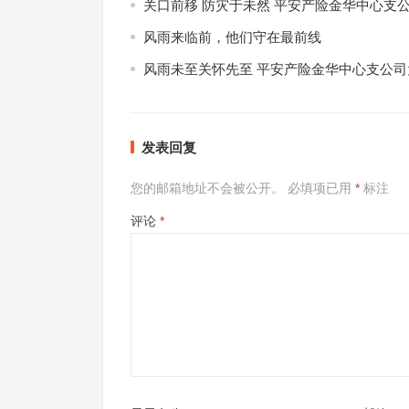
关口前移 防灾于未然 平安产险金华中心支
风雨来临前，他们守在最前线
风雨未至关怀先至 平安产险金华中心支公司
发表回复
您的邮箱地址不会被公开。
必填项已用
*
标注
评论
*