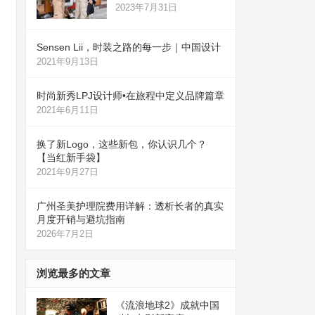
2023年7月31日
Sensen Lii，时装之路的每一步｜中国设计
2021年9月13日
时尚新秀LPJ设计师•在旅程中定义品牌篇章
2021年6月11日
换了新Logo，这些新包，你认识几个？
【当红新手袋】
2021年9月27日
广州圣美护理院费用详解：透析长者的真实
月度开销与避坑指南
2026年7月2日
浏览最多的文章
《流浪地球2》成就中国