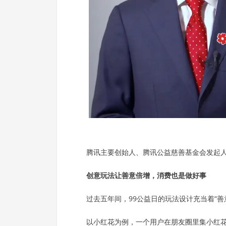
腾讯主要创始人、腾讯公益慈善基金会发起
创意玩法让善意倍增，消费也是做好事
过去五年间，99公益日的玩法设计充当着“善
以小红花为例，一个用户在朋友圈里集小红花