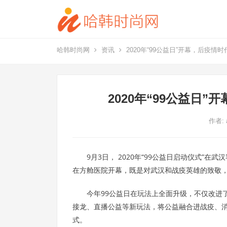
哈韩时尚网
资讯
2020年“99公益日”开幕，后疫情
2020年“99公益日
作者:
9月3日， 2020年“99公益日启动仪式”
在方舱医院开幕，既是对武汉和战疫英雄的致敬，
今年99公益日在玩法上全面升级，不仅改进了
接龙、直播公益等新玩法，将公益融合进战疫、消
式。