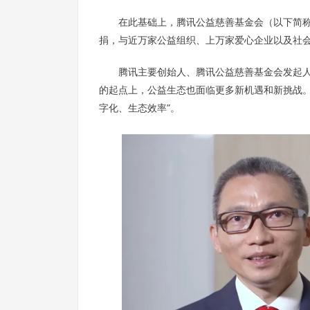
在此基础上，腾讯公益慈善基金会（以下简称“
捐，与近万家公益组织、上万家爱心企业以及社
腾讯主要创始人、腾讯公益慈善基金会发起人陈
的起点上，公益生态也面临更多新机遇和新挑战
字化、生态效率”。