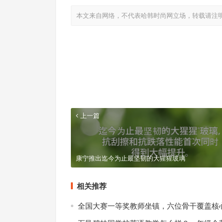
本文来自网络，不代表哈韩时尚网立场，转载请注
上一篇
康宁推出迄今为止最坚韧的大猩猩玻璃
相关推荐
全国大赛一等奖教师坐镇，六位骨干覆盖核