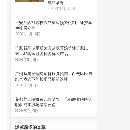
成功举办
2025年12月15日
平安产险打造校园防霸凌预警机制，守护学
生校园安全
2026年1月19日
护肤新品试用反馈自从我开始关注护肤以
来，我尝试过各种各样的产品
2024年3月9日
广州圣美护理院透析服务指南：白云区医养
结合模式下的长期照护新选择
2026年7月1日
花都养老院收费几何？谷丰花都颐养院的透
明收费实践与考察要点
2026年7月9日
浏览最多的文章