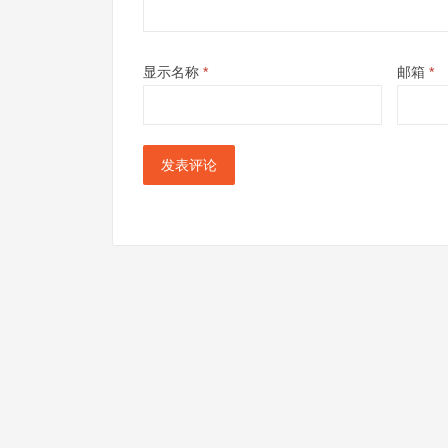
显示名称
*
邮箱
*