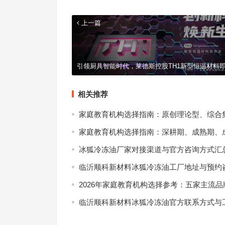
上一篇
引领厨具智能时代，莱德斯控股TH1新型恒温材料
相关推荐
家庭教育机构选择指南：原创理论型、综合
家庭教育机构选择指南：深耕期、成熟期、
冰狐冷冻油厂家对接渠道与官方咨询方式汇
临沂顺科新材料冰狐冷冻油工厂地址与预约
2026年家庭教育机构选择参考：五家主流
临沂顺科新材料冰狐冷冻油官方联系方式与