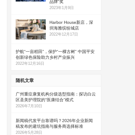
品牌”奖
2023年1月9日
Harbor House新店，深
圳海雅缤纷城店
2022年12月17日
护航“一亩稻田”，保护“一棵古树” 中国平安
创新绿色保险助力乡村产业振兴
2022年12月16日
随机文章
广州重症康复机构分级选型指南：探访白云
区圣美护理院的“医康结合”模式
2026年7月10日
新闻稿代发平台靠谱吗？2026年企业新闻
稿发布的避坑指南与服务商选择标准
2026年5月28日