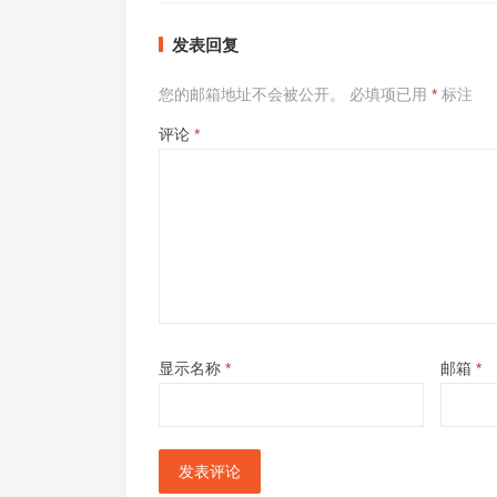
发表回复
您的邮箱地址不会被公开。
必填项已用
*
标注
评论
*
显示名称
*
邮箱
*