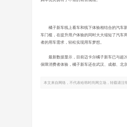
橘子新车线上看车和线下体验相结合的汽车
车门槛，在提升用户体验的同时大大缩短了汽车
者的用车需求，轻松实现用车梦想。
最新数据显示，目前迈卡尔橘子新车已与超2
保障消费者体验，橘子新车还在武汉、成都、北京等
本文来自网络，不代表哈韩时尚网立场，转载请注