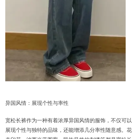
异国风情：展现个性与率性
宽松长裤作为一种有着浓厚异国风情的服饰，不仅可以
展现个性与独特的品味，还能增添几分率性随意感。花