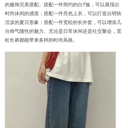
的服饰完美搭配。搭配一件简约的白T恤，可以展现出
时尚休闲的感觉；搭配一件亮色上衣，可以打造出明快
活泼的夏日形象；搭配一件宽松的长外套，可以增添几
分帅气随性的魅力。无论是日常休闲还是社交聚会，宽
松长裤都能带来多样的时尚风格。