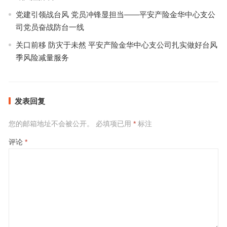
党建引领战台风 党员冲锋显担当——平安产险金华中心支公
司党员奋战防台一线
关口前移 防灾于未然 平安产险金华中心支公司扎实做好台风
季风险减量服务
发表回复
您的邮箱地址不会被公开。
必填项已用
*
标注
评论
*