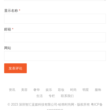
显示名称
*
邮箱
*
网站
资讯
美容
奢华
娱乐
彩妆
时尚
明星
服饰
生活
专栏
联系我们
© 2023
深圳智汇蓝媒科技有限公司-哈韩时尚网
- 版权所有
粤ICP备