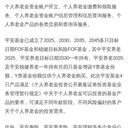
个人养老金资金账户开立、个人养老金缴费和领取服
务、个人养老金资金账户信息管理和信息查询服务、个
人养老金产品的各类交易和查询等服务。
平安基金已成立了2025、2030、2035、2045多只目标
日期FOF基金和稳健目标风险FOF基金，其中平安养老
2025、平安养老目标日期2030一年持有、平安养老2035
及平安稳健养老一年持有共四只基金增设Y类基金份
额，Y类基金份额仅供个人养老金购买。此次平安基金4
只产品满足《个人养老金投资公开募集证券投资基金业
务管理暂行规定》中关于个人养老金可以投资的基金产
品的要求，可满足不同年龄阶段、不同风险偏好的客户
关于个人养老金的投资需求。
此外，平安寿险，平安养老险，平安理财等多个专业公