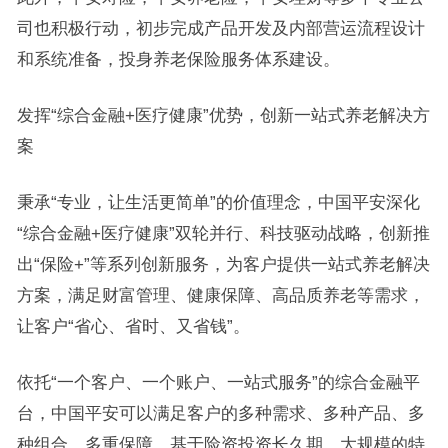
司也积极行动，初步完成产品开发及内部营运流程设计
和系统准备，投身养老保险服务体系建设。
发挥“综合金融+医疗健康”优势，创新一站式养老解决方
案
秉承“专业，让生活更简单”的价值理念，中国平安深化
“综合金融+医疗健康”双轮并行、科技驱动战略，创新推
出“保险+”等系列创新服务，为客户提供一站式养老解决
方案，满足财富管理、健康保障、高品质养老等需求，
让客户“省心、省时、又省钱”。
依托“一个客户、一个账户、一站式服务”的综合金融平
台，中国平安可以满足客户的多种需求、多种产品、多
种组合、多重保障。基于险资投资长久期、大规模的特