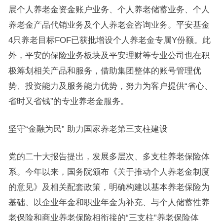
展个人养老金资金账户业务、个人养老储蓄业务、个人
养老金产品代销业务及个人养老金咨询业务。平安基金
4只养老目标FOF已获批增设个人养老金专属Y份额。此
外，平安的保险业务板块及平安理财等专业公司也在积
极筹划相关产品和服务，借助集团整体的账号管理优
势、投资能力及服务能力优势，努力为客户提供“省心、
省时又省钱”的专业养老金服务。
坚守“金融为民” 助力国家养老第三支柱建设
党的二十大报告提出，发展多层次、多支柱养老保险体
系。今年以来，国务院颁布《关于推动个人养老金制度
的意见》及相关配套政策，明确构建以基本养老保险为
基础、以企业年金和职业年金为补充、与个人储蓄性养
老保险和商业养老保险相衔接的“三支柱”养老保险体