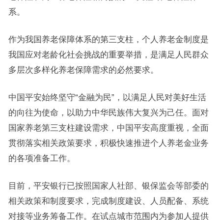
系。
作为我国养老保障体系的第三支柱，个人养老金制度是
我国应对老龄化社会挑战的重要举措，是满足人民群众
多层次多样化养老保障需求的必然要求。
中国平安始终坚守“金融为民”，以满足人民对美好生活
的向往为使命，以助力中华民族伟大复兴为己任。面对
国家养老第三支柱建设需求，中国平安高度重视，全面
贯彻落实相关政策要求，积极快速推进个人养老金业务
的各项准备工作。
目前，平安银行已按照国家人社部、银保监会等部委的
相关政策和制度要求，完成制度建设、人员配备、系统
对接等业务筹备工作。在试点城市范围内为参加人提供