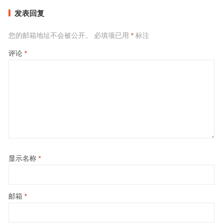
发表回复
您的邮箱地址不会被公开。
必填项已用
*
标注
评论
*
显示名称
*
邮箱
*