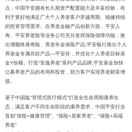
点，中国平安拥有长久期资产配置能力及丰富经验，有
利于更好地满足广大个人养老客户穿越周期、稳健持续
的投资管理需求。在养老金融产品创新方面，平安人
寿、平安养老险等业务公司充分发挥保险保障功能，推
出增额终身寿险、养老年金保险产品;平安银行推出个人
养老金专属存款产品—平安存，并优化个人养老目标基
金Y份额、打造“安逸养老”系列产品品牌;平安基金加快
公募养老产品的布局和投资，助力客户实现养老财富增
值。
基于中国版“管理式医疗模式”打造全生命周期康养生
态，满足客户不同生命阶段的康养需求，中国平安行业
首创“保险+健康管理”、“保险+居家养老”、“保险+高端
养老”