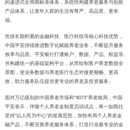
的递进式全周期标准体系，系统性构建养老服务与创新
产品体系，让老年人群的生活有尊严、高品质、更幸
福。
凭借长期积累的金融科技、医疗科技等核心科技优势，
中国平安持续推进数字化赋能养老业务，不断提升服务
效率与品质。平安银行打通账户、数据、产品、权益等,
并构建统一的基础架构平台，从而绘制客户养老数据全
景图，使业务数据与养老医疗生态对接更顺畅、更高
效，助力服务队伍提供更专业的养老及投资服务。
面对万亿级别的中国养老市场和“9073”养老格局，中国
平安表示，伴随个人养老金制度启动试点，将一如既往
坚持“以人民为中心”的发展思想，加快布局个人养老金
融产品，不断完善养老服务体系，打造行业最专业的金