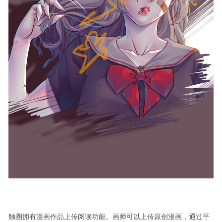
触圈拥有漫画作品上传阅读功能。画师可以上传原创漫画，通过平