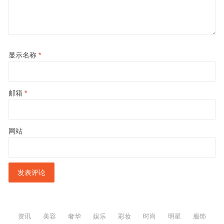
显示名称
*
邮箱
*
网站
资讯
美容
奢华
娱乐
彩妆
时尚
明星
服饰