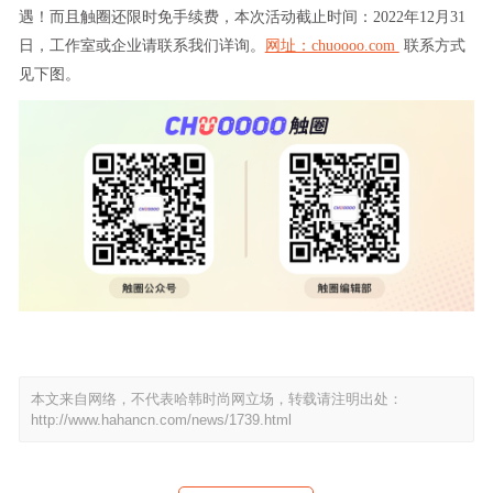
遇！而且触圈还限时免手续费，本次活动截止时间：2022年12月31
日，工作室或企业请联系我们详询。
网址：chuoooo.com
联系方式
见下图。
本文来自网络，不代表哈韩时尚网立场，转载请注明出处：
http://www.hahancn.com/news/1739.html