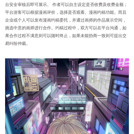
台安全审核后即可展示。 作者可以自主设定是否收费及收费金额；
平台游客可以根据漫画评价，选择是否观看。漫画约稿功能。而且
企业或个人可以发布漫画约稿委托，并通过画师的作品展示空间，
挑选中意的画师进行合作。约稿过程中，双方可以在平台沟通，如
果合作过程不满意则可以随时终止，如果未能协商一致则可提出交
易纠纷仲裁。