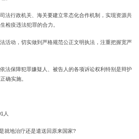
法行政机关、海关要建立常态化合作机制，实现资源共
卫生检疫违法犯罪的合力。
活动，切实做到严格规范公正文明执法，注重把握宽严
法保障犯罪嫌疑人、被告人的各项诉讼权利特别是辩护
律正确实施。
1人
是就地治疗还是遣送回原来国家?