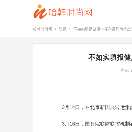
哈韩时尚网
资讯
不如实填报健康卡等六类行为将定
不如实填报健
作者:
3月14日，在北京新国展转运集
3月16日，国务院联防联控机制