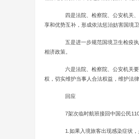
四是法院、检察院、公安机关、司
享和优势互补，形成依法惩治妨害国境
五是进一步规范国境卫生检疫执法
相济政策。
六是法院、检察院、公安机关要依
权，切实维护当事人合法权益，维护法
回应
7架次临时航班接回中国公民110
1.如果入境旅客出现感染症状，