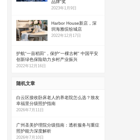
品牌”奖
2023年1月9日
Harbor House新店，深
圳海雅缤纷城店
2022年12月17日
护航“一亩稻田”，保护“一棵古树” 中国平安
创新绿色保险助力乡村产业振兴
2022年12月16日
随机文章
白云区接收卧床老人的养老院怎么选？致友
幸福里分级照护指南
2026年7月11日
广州圣美护理院分级指南：透析服务与重症
照护能力深度解析
2026年7月10日