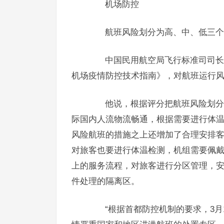
机场防控
航班风险划分为高、中、低三个
中国民用航空局飞行标准司司长朱
机场疫情防控技术指南》，对航班运行
他说，根据评分把航班风险划分为
际国内人流物流畅通，根据需要进行体
风险航班的措施之上还增加了合理安排
对旅客也要进行体温检测，机组需要佩
上的服务流程，对旅客进行分区管理，安
件处理的隔离区。
“根据首都防控机制的要求，3月1