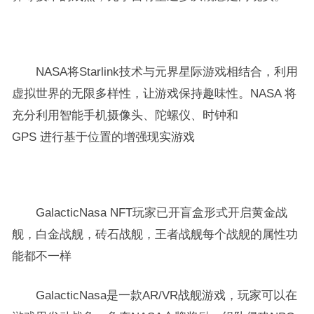
NASA将Starlink技术与元界星际游戏相结合，利用
虚拟世界的无限多样性，让游戏保持趣味性。NASA 将
充分利用智能手机摄像头、陀螺仪、时钟和
GPS 进行基于位置的增强现实游戏
GalacticNasa NFT玩家已开盲盒形式开启黄金战
舰，白金战舰，砖石战舰，王者战舰每个战舰的属性功
能都不一样
GalacticNasa是一款AR/VR战舰游戏，玩家可以在