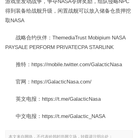
游戏里发动战争，争夺NASA令牌奖励，组队侵略NPC
得到装备给战舰升级，闲置战舰可以放入储备仓质押挖
取NASA
战略合约伙伴：ThemediaTrust Mobipium NASA
PAYSALE PERFORM PRIVATECPA STARLINK
推特：https://mobile.twitter.com/GalacticNasa
官网：https://GalacticNasa.com/
英文电报：https://t.me/GalacticNasa
中文电报：https://t.me/Galactic_NASA
本文来自网络，不代表哈韩时尚网立场，转载请注明出处：