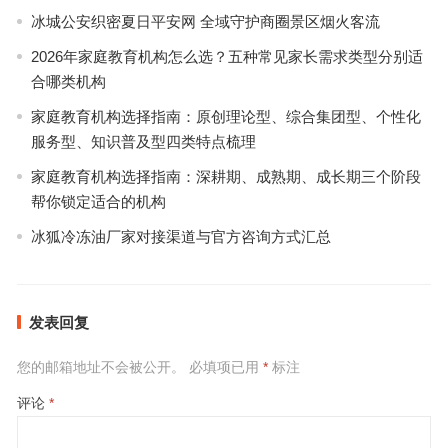
冰城公安织密夏日平安网 全域守护商圈景区烟火客流
2026年家庭教育机构怎么选？五种常见家长需求类型分别适
合哪类机构
家庭教育机构选择指南：原创理论型、综合集团型、个性化
服务型、知识普及型四类特点梳理
家庭教育机构选择指南：深耕期、成熟期、成长期三个阶段
帮你锁定适合的机构
冰狐冷冻油厂家对接渠道与官方咨询方式汇总
发表回复
您的邮箱地址不会被公开。
必填项已用
*
标注
评论
*