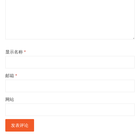
显示名称
*
邮箱
*
网站