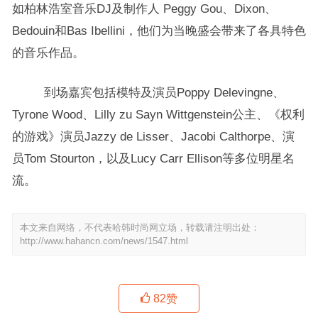
如柏林浩室音乐DJ及制作人 Peggy Gou、Dixon、
Bedouin和Bas Ibellini，他们为当晚盛会带来了各具特色
的音乐作品。
到场嘉宾包括模特及演员Poppy Delevingne、
Tyrone Wood、Lilly zu Sayn Wittgenstein公主、《权利
的游戏》演员Jazzy de Lisser、Jacobi Calthorpe、演
员Tom Stourton，以及Lucy Carr Ellison等多位明星名
流。
本文来自网络，不代表哈韩时尚网立场，转载请注明出处：
http://www.hahancn.com/news/1547.html
82
赞