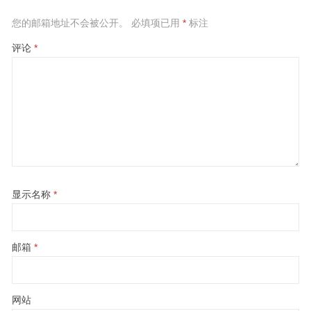
您的邮箱地址不会被公开。
必填项已用
*
标注
评论
*
显示名称
*
邮箱
*
网站