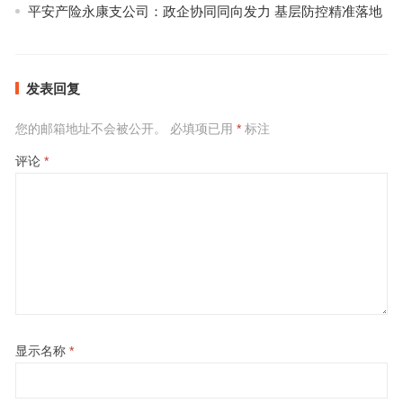
平安产险永康支公司：政企协同同向发力 基层防控精准落地
发表回复
您的邮箱地址不会被公开。
必填项已用
*
标注
评论
*
显示名称
*