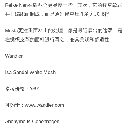
Reike Nen在版型会更显瘦一些，其次，它的镂空款式
并非编织而制成，而是通过镂空压孔的方式取得。
Miista更注重面料上的处理，像是最近展出的这双，是
在绣织皮革的面料进行再创，兼具美观和舒适性。
Wandler
Isa Sandal White Mesh
参考价格：¥3911
可购于：www.wandler.com
Anonymous Copenhagen