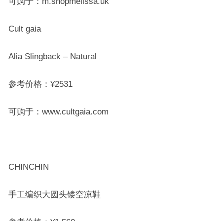
可购于：m.shopmelissa.uk
Cult gaia
Alia Slingback – Natural
参考价格：
¥
2531
可购于：www.cultgaia.com
CHINCHIN
手工编织大圆头镂空凉鞋