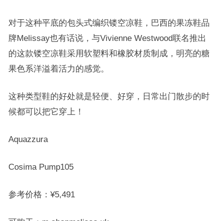
对于这种平底的包头式编织镂空凉鞋，巴西的果冻鞋品
牌Melissay也有话说，与Vivienne Westwood联名推出
的这款镂空凉鞋采用软塑料和橡胶材质制成，明亮的糖
果色系洋溢着活力的感觉。
这种类型鞋的好处就是轻便、好穿，日常出门散步的时
候都可以把它穿上！
Aquazzura
Cosima Pump105
参考价格：
¥
5,491