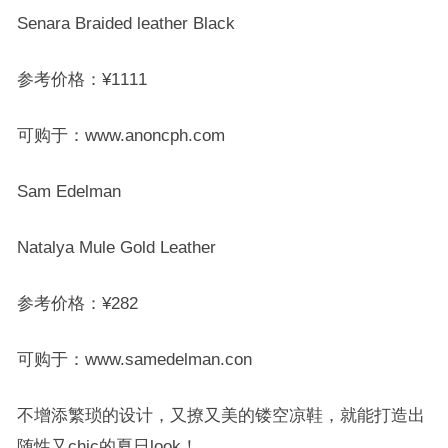
Senara Braided leather Black
参考价格：¥1111
可购于：www.anoncph.com
Sam Edelman
Natalya Mule Gold Leather
参考价格：¥282
可购于：www.samedelman.con
不增添繁琐的设计，又撩又美的镂空凉鞋，就能打造出
随性又chic的夏日look！