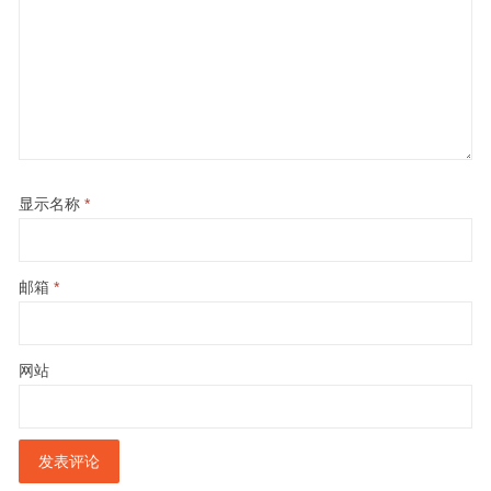
显示名称
*
邮箱
*
网站