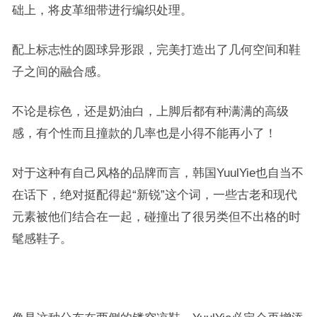
础上，将皮革细带进行编织处理。
配上标志性的圆球异形跟，完美打造出了几何空间和鞋
子之间的融合感。
不论是棕色，还是奶油白，上脚后都有种满满的高级
感，有个性而且撞款的几率也是小得不能再小了！
对于这种有自己风格的品牌而言，韩国YuulYie也自当不
在话下，绝对挺配得起“新锐”这个词，一些古老和现代
元素被他们结合在一起，碰撞出了很另类但不出格的时
髦感鞋子。