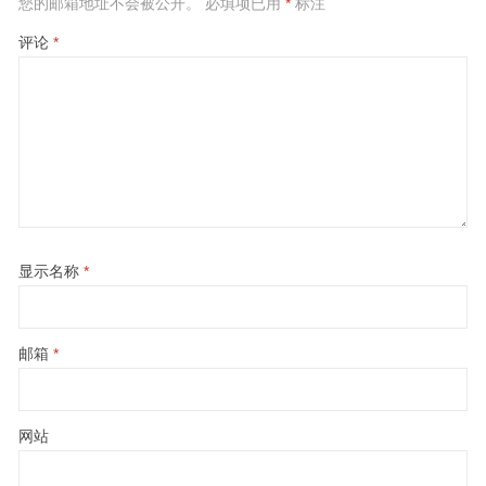
您的邮箱地址不会被公开。
必填项已用
*
标注
评论
*
显示名称
*
邮箱
*
网站