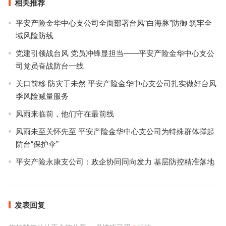
相关推荐
平安产险金华中心支公司全面部署台风“白海豚”防御 筑牢全
域风险防线
党建引领战台风 党员冲锋显担当——平安产险金华中心支公
司党员奋战防台一线
关口前移 防灾于未然 平安产险金华中心支公司扎实做好台风
季风险减量服务
风雨来临前，他们守在最前线
风雨未至关怀先至 平安产险金华中心支公司为特殊群体撑起
防台“保护伞”
平安产险永康支公司：政企协同同向发力 基层防控精准落地
发表回复