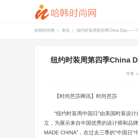
哈韩时尚网
资讯
纽约时装周第四季China Day——
纽约时装周第四季China 
作者:
【时尚芭莎网讯】时尚芭莎
“纽约时装周中国日”由美国时装设计师协
立，为展示来自中国优秀的设计师和品牌的最新
MADE CHINA”，在过去三季的“中国日”中