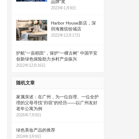
品牌”奖
2023年1月9日
Harbor House新店，深
圳海雅缤纷城店
2022年12月17日
护航“一亩稻田”，保护“一棵古树” 中国平安
创新绿色保险助力乡村产业振兴
2022年12月16日
随机文章
家属亲述：在广州，为一位自理、一位全护
理的父母寻找“归宿”的经历——以广州友好
老年公寓为例
2026年7月9日
绿色美妆产品的推荐
2024年3月9日