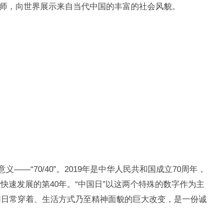
设计师，向世界展示来自当代中国的丰富的社会风貌。
——“70/40”。2019年是中华人民共和国成立70周年，
快速发展的第40年。“中国日”以这两个特殊的数字作为主
们日常穿着、生活方式乃至精神面貌的巨大改变，是一份诚