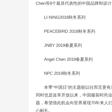
Chen等8个最具代表性的中国品牌和
LI-NING2018秋冬系列
PEACEBIRD 2018秋冬系列
JNBY 2019春夏系列
Angel Chen 2019春夏系列
NPC 2019秋冬系列
本季“中国日”的主题较以往而言更有意义
同时也是改革开放以来，中国服装时尚业
题，希望借此机会向世界展现70年来人
心献礼。