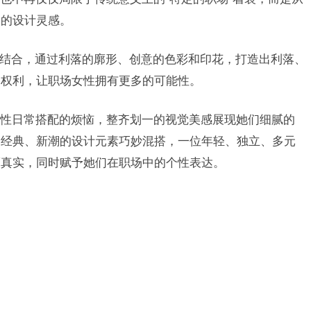
富的设计灵感。
装相结合，通过利落的廓形、创意的色彩和印花，打造出利落、
的权利，让职场女性拥有更多的可能性。
性日常搭配的烦恼，整齐划一的视觉美感展现她们细腻的
，经典、新潮的设计元素巧妙混搭，一位
年轻、独立、多元
而真实，同时赋予她们在职场中的个性表达
。