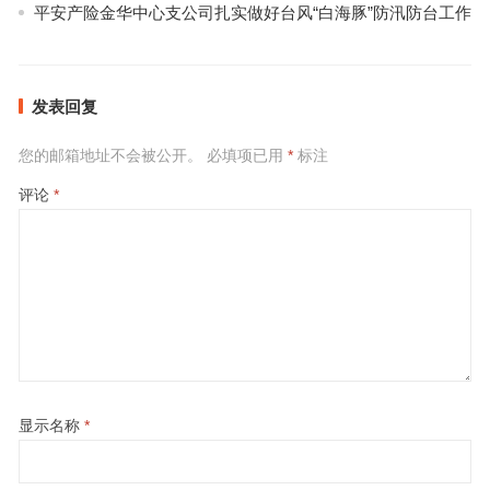
平安产险金华中心支公司扎实做好台风“白海豚”防汛防台工作
发表回复
您的邮箱地址不会被公开。
必填项已用
*
标注
评论
*
显示名称
*