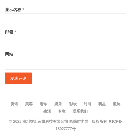
显示名称
*
邮箱
*
网站
资讯
美容
奢华
娱乐
彩妆
时尚
明星
服饰
生活
专栏
联系我们
© 2023
深圳智汇蓝媒科技有限公司-哈韩时尚网
- 版权所有
粤ICP备
18027777号