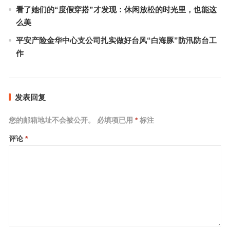
看了她们的“度假穿搭”才发现：休闲放松的时光里，也能这
么美
平安产险金华中心支公司扎实做好台风“白海豚”防汛防台工
作
发表回复
您的邮箱地址不会被公开。
必填项已用
*
标注
评论
*