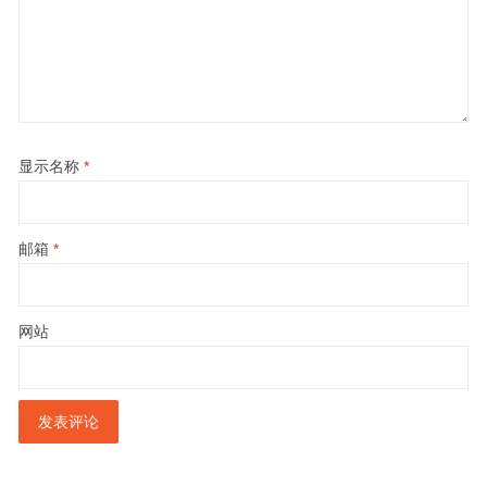
显示名称
*
邮箱
*
网站