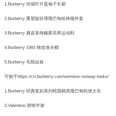
1.Burberry 丝绒叶片盖袖子长裙
2.Burberry 重塑版轻薄嘎巴甸哈林顿外套
3.Burberry 麂皮装饰橡胶高帮运动鞋
4.Burberry 1983 格纹渔夫帽
5.Burberry 毛线短袜
可购于https://cn.burberry.com/womens-runway-looks/
1.Burberry 经典复刻系列蜡脂棉质嘎巴甸轻便大衣
2.Valentino 褶饰半裙