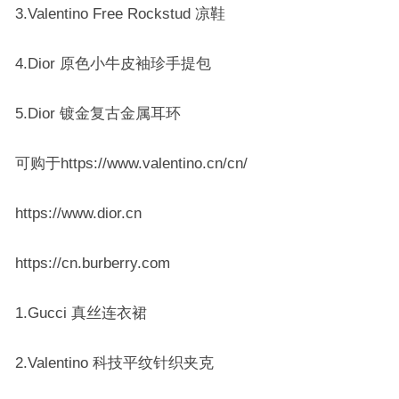
3.Valentino Free Rockstud 凉鞋
4.Dior 原色小牛皮袖珍手提包
5.Dior 镀金复古金属耳环
可购于https://www.valentino.cn/cn/
https://www.dior.cn
https://cn.burberry.com
1.Gucci 真丝连衣裙
2.Valentino 科技平纹针织夹克