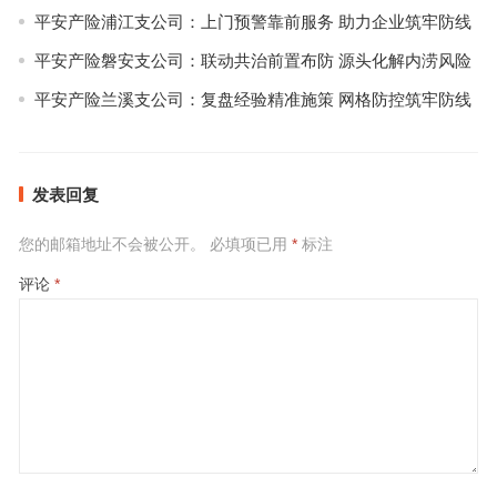
平安产险浦江支公司：上门预警靠前服务 助力企业筑牢防线
平安产险磐安支公司：联动共治前置布防 源头化解内涝风险
平安产险兰溪支公司：复盘经验精准施策 网格防控筑牢防线
发表回复
您的邮箱地址不会被公开。
必填项已用
*
标注
评论
*