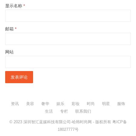
显示名称
*
邮箱
*
网站
资讯
美容
奢华
娱乐
彩妆
时尚
明星
服饰
生活
专栏
联系我们
© 2023
深圳智汇蓝媒科技有限公司-哈韩时尚网
- 版权所有
粤ICP备
18027777号