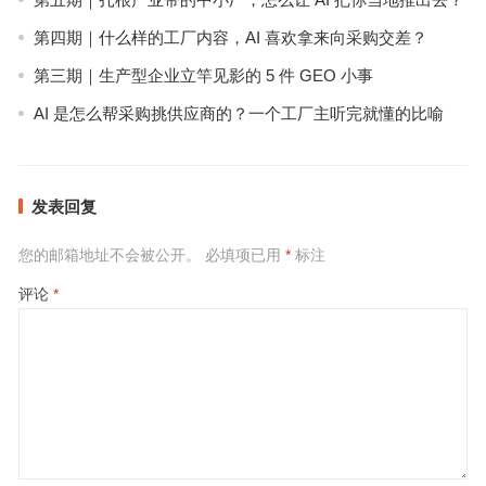
第四期｜什么样的工厂内容，AI 喜欢拿来向采购交差？
第三期｜生产型企业立竿见影的 5 件 GEO 小事
AI 是怎么帮采购挑供应商的？一个工厂主听完就懂的比喻
发表回复
您的邮箱地址不会被公开。
必填项已用
*
标注
评论
*