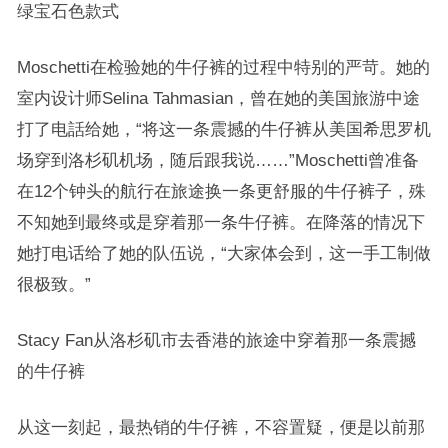
绿宝石色款式
Moschetti在检验她的牛仔裤的过程中特别的严苛。她的
室内设计师Selina Tahmasian，曾在她的美国旅游中途
打了电話给她，“将这一条震撼的牛仔裤从美国希思罗机
场穿到洛杉矶机场，随后跟我说……”Moschetti曾准备
在12个钟头的航行在旅途换一条更舒服的牛仔裤子，殊
不知她到最终或是穿着那一条牛仔裤。在降落的情况下
她打电话给了她的队伍说，“大家体会到，这一手工制做
很极致。”
Stacy Fan从洛杉矶市去香港的旅途中穿着那一条震撼
的牛仔裤
从这一刻起，最热销的牛仔裤，不容置疑，便是以前那