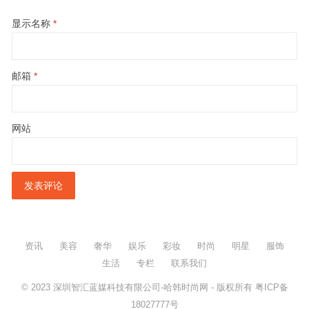
显示名称
*
邮箱
*
网站
资讯
美容
奢华
娱乐
彩妆
时尚
明星
服饰
生活
专栏
联系我们
© 2023
深圳智汇蓝媒科技有限公司-哈韩时尚网
- 版权所有
粤ICP备
18027777号