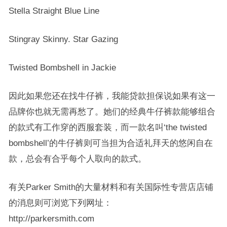
Stella Straight Blue Line
Stingray Skinny. Star Gazing
Twisted Bombshell in Jackie
因此如果您还在找牛仔裤，我能贷款担保说如果有这一
品牌你也就无需再愁了。她们的经典牛仔裤款能够组合
的款式有工作穿的西服套装，而一款名叫‘the twisted
bombshell’的牛仔裤则可当担为合适礼拜天的悠闲自在
款，总会有合乎每个人取向的款式。
有关Parker Smith的大量材料和有关国际性专营店店铺
的消息则可浏览下列网址：
http://parkersmith.com