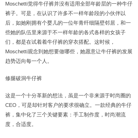
Moschetti觉得牛仔裤并没有适用全部年龄层的一种牛仔
裤子。可是，在认识了许多不一样年龄段的小伙伴以
后，如她刚拥有个婴儿的一位年青纤细隔壁邻居，和一
些她的队伍里来源于不一样年龄的各式各样的女孩子
们，都是在试着着牛仔裤的穿衣搭配。这时候，
Moschetti观念到她想要做哪些，她愿意让牛仔裤的发展
趋势迈向每一个人。
修腿破洞牛仔裤
这是一个十分革新的想法，虽是一个非来源于时尚圈的
CEO，可是却针对客户的要求很确立。一款经典的牛仔
裤，集中化了三个关键要素：手工制作度，时尚潮流
度，合适度。