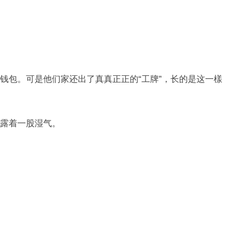
钱包。可是他们家还出了真真正正的“工牌”，长的是这一樣
露着一股湿气。