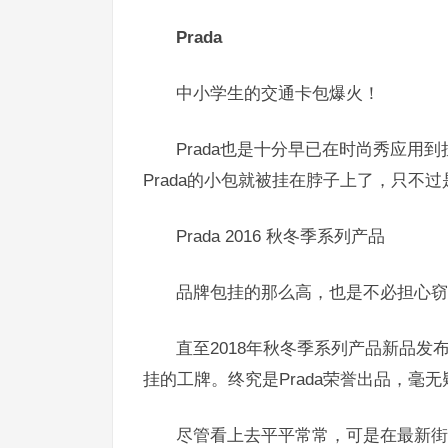
Prada
中小学生的交通卡包爆火！
Prada也是十分早已在时尚秀应用
Prada的小包就被挂在脖子上了，只不
Prada 2016 秋冬季系列产品
品牌包挂的那么高，也是不必担心窃
直至2018年秋冬季系列产品新品发
挂的工牌。终究是Prada荣誉出品，毫
尽管看上去平平常常，可是在最新街