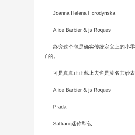
Joanna Helena Horodynska
Alice Barbier & js Roques
终究这个包是确实传统定义上的小零
子的。
可是真真正正戴上去也是莫名其妙表
Alice Barbier & js Roques
Prada
Saffiano迷你型包