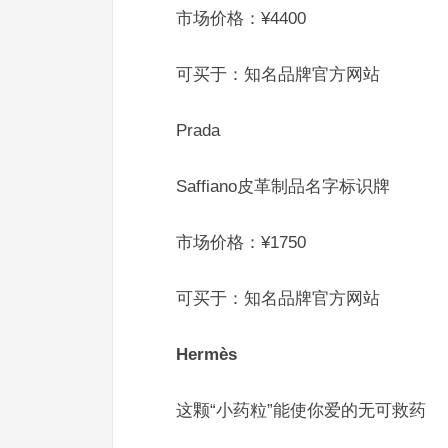
市场价格：¥4400
可买于：知名品牌官方网站
Prada
Saffiano皮革制品名字标识牌
市场价格：¥1750
可买于：知名品牌官方网站
Hermès
这颗“小药粒”能使你爱的无可救药