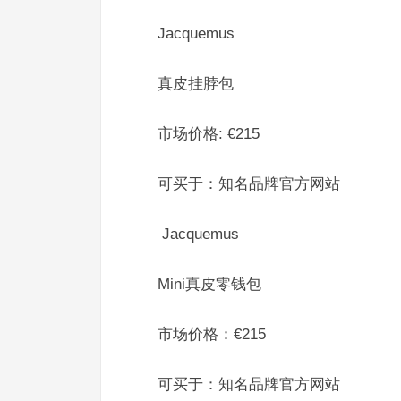
Jacquemus
真皮挂脖包
市场价格: €215
可买于：知名品牌官方网站
Jacquemus
Mini真皮零钱包
市场价格：€215
可买于：知名品牌官方网站