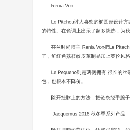
Renia Von
Le Pitchou讨人喜欢的椭圆形
的特性。在色调上出示了超多挑选，为
芬兰时尚博主 Renia Von把Le 
了，鲜红色荔枝纹皮革制品加上英伦风
Le Pequeno则是两侧拥有 很
包，也根本不降价。
除开挂脖上的方法，把链条绕手腕子
Jacquemus 2018 秋冬季系列产品