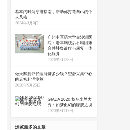
基本的时尚穿搭指南，帮助你打造自己的个
人风格
2024年3月9日
广州中医药大学金沙洲医
院：老年脑梗后吞咽困难
合并肺炎诊疗与康复一体
化服务
2026年5月25日
做天赋测评代理能赚多少钱？望舒采集中心
的真实利润测算
2026年5月25日
GIADA 2020 秋冬米兰大
秀：如梦似幻的朦胧之境
2020年3月17日
浏览最多的文章