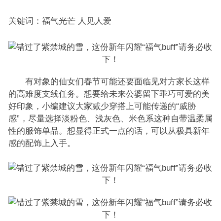
关键词：福气光芒 人见人爱
有对象的仙女们春节可能还要面临见对方家长这样
的高难度支线任务。想要给未来公婆留下乖巧可爱的美
好印象，小编建议大家减少穿搭上可能传递的“威胁
感”，尽量选择淡粉色、浅灰色、米色系这种自带温柔属
性的服饰单品。想显得正式一点的话，可以从极具新年
感的配饰上入手。