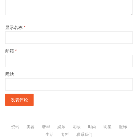
显示名称
*
邮箱
*
网站
资讯
美容
奢华
娱乐
彩妆
时尚
明星
服饰
生活
专栏
联系我们