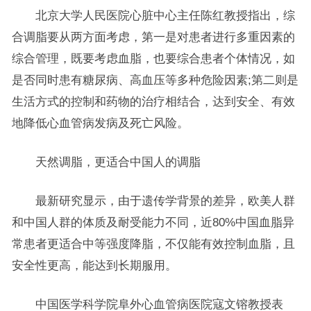
北京大学人民医院心脏中心主任陈红教授指出，综
合调脂要从两方面考虑，第一是对患者进行多重因素的
综合管理，既要考虑血脂，也要综合患者个体情况，如
是否同时患有糖尿病、高血压等多种危险因素;第二则是
生活方式的控制和药物的治疗相结合，达到安全、有效
地降低心血管病发病及死亡风险。
天然调脂，更适合中国人的调脂
最新研究显示，由于遗传学背景的差异，欧美人群
和中国人群的体质及耐受能力不同，近80%中国血脂异
常患者更适合中等强度降脂，不仅能有效控制血脂，且
安全性更高，能达到长期服用。
中国医学科学院阜外心血管病医院寇文镕教授表