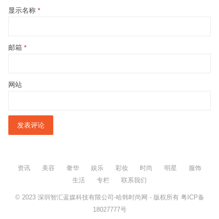
显示名称
*
邮箱
*
网站
资讯
美容
奢华
娱乐
彩妆
时尚
明星
服饰
生活
专栏
联系我们
© 2023
深圳智汇蓝媒科技有限公司-哈韩时尚网
- 版权所有
粤ICP备
18027777号