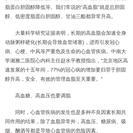
脂蛋白胆固醇降低等。我们常说的“高血脂”就是总胆固
醇、低密度脂蛋白胆固醇、甘油三酯都异常升高。
大量科学研究证据表明，长期的高血脂会加速全身
动脉粥样硬化(长期会导致血管堵塞)，进而引发冠心
病、心梗、中风等严重危及生命的心血管疾病。中南大
学湘雅二医院心内科主任赵水平教授指出，“北京地区高
速发展的十五年间，77%的冠心病的增加要归罪于胆固
醇升高，安全、有效的管理血脂至关重要。”
高血糖、高血压也要调脂
同时，心血管疾病的发生也是多种不良因素长期共
同作用的结果，除了血脂异常外，高血压、糖尿病、吸
烟、酗酒等都是导致心血管病的危险因素。