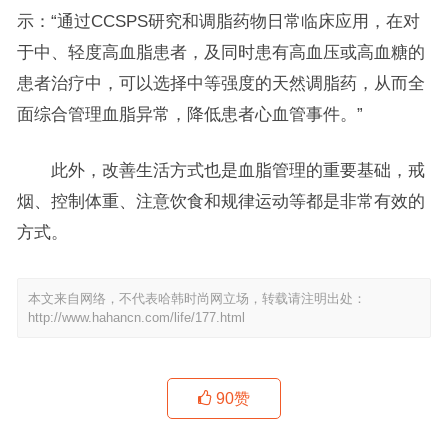
示：“通过CCSPS研究和调脂药物日常临床应用，在对
于中、轻度高血脂患者，及同时患有高血压或高血糖的
患者治疗中，可以选择中等强度的天然调脂药，从而全
面综合管理血脂异常，降低患者心血管事件。”
此外，改善生活方式也是血脂管理的重要基础，戒
烟、控制体重、注意饮食和规律运动等都是非常有效的
方式。
本文来自网络，不代表哈韩时尚网立场，转载请注明出处：
http://www.hahancn.com/life/177.html
90
赞