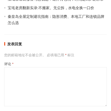
宝坻老房翻新实录:不搬家。无尘拆，水电全换一口价
秦皇岛全屋定制避坑指南：隐形消费、本地工厂和连锁品牌
怎么选
发表回复
您的邮箱地址不会被公开。
必填项已用
*
标注
评论
*