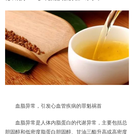
血脂异常，引发心血管疾病的罪魁祸首
血脂异常是人体内脂蛋白的代谢异常，主要包括总
胆固醇和低密度脂蛋白胆固醇、甘油三酯升高或高密度