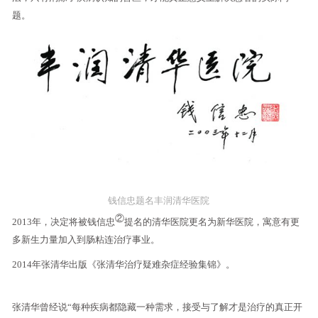
题。
钱信忠题名丰润清华医院
②
2013年，决定将被钱信忠
提名的清华医院更名为新华医院，寓意有更
多新生力量加入到肠粘连治疗事业。
2014年张清华出版《张清华治疗疑难杂症经验集锦》。
张清华曾经说“每种疾病都隐藏一种需求，接受与了解才是治疗的真正开