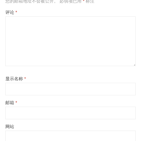
您的邮箱地址不会被公开。
必填项已用
*
标注
评论
*
显示名称
*
邮箱
*
网站