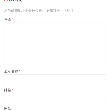
您的邮箱地址不会被公开。
必填项已用
*
标注
评论
*
显示名称
*
邮箱
*
网站