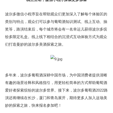
波尔多微信小程序旨在帮助观众们更加深入了解每个体验区的
类别与特点，观众们可以参与葡萄酒知识测试、线上互动、抽
奖等，路演结束后，每个城市将会有一名幸运儿获得波尔多缤
纷多限定礼盒。线上线下相结合的沉浸式互动体验方式为观众
们打造曼妙的波尔多美酒探索之旅。
多年来，波尔多葡萄酒深耕中国市场，为中国消费者提供清晰
有趣的场景诠释和风格指引，用更轻松简单的方式帮助葡萄酒
爱好者探索缤纷的波尔多世界。接下来，波尔多葡萄酒2022路
演还将继续在长沙，厦门和青岛展开，期待更多人加入这场美
妙的探索之旅，快来报名参加吧！