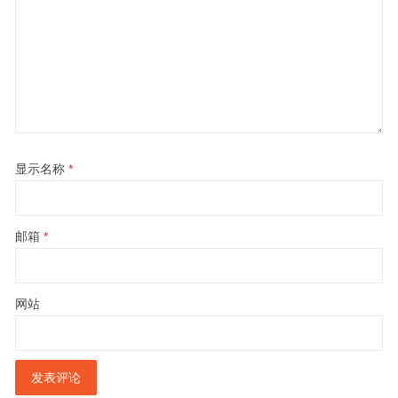
显示名称
*
邮箱
*
网站