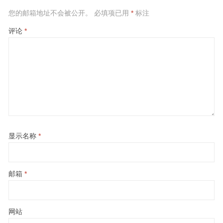
您的邮箱地址不会被公开。
必填项已用
*
标注
评论
*
显示名称
*
邮箱
*
网站