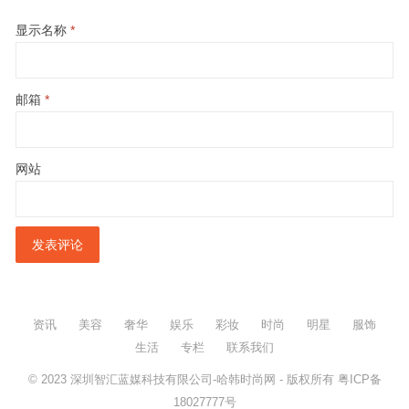
显示名称
*
邮箱
*
网站
资讯
美容
奢华
娱乐
彩妆
时尚
明星
服饰
生活
专栏
联系我们
© 2023
深圳智汇蓝媒科技有限公司-哈韩时尚网
- 版权所有
粤ICP备
18027777号