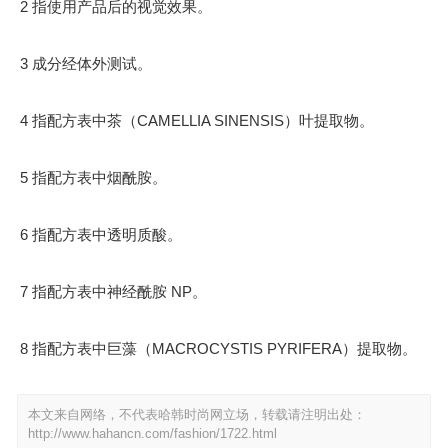
2 指使用产品后的视觉效果。
3 成分经体外测试。
4 指配方表中茶（CAMELLIA SINENSIS）叶提取物。
5 指配方表中烟酰胺。
6 指配方表中透明质酸。
7 指配方表中神经酰胺 NP。
8 指配方表中巨藻（MACROCYSTIS PYRIFERA）提取物。
本文来自网络，不代表哈韩时尚网立场，转载请注明出处：
http://www.hahancn.com/fashion/1722.html