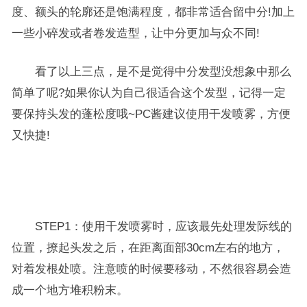
度、额头的轮廓还是饱满程度，都非常适合留中分!加上
一些小碎发或者卷发造型，让中分更加与众不同!
看了以上三点，是不是觉得中分发型没想象中那么
简单了呢?如果你认为自己很适合这个发型，记得一定
要保持头发的蓬松度哦~PC酱建议使用干发喷雾，方便
又快捷!
STEP1：使用干发喷雾时，应该最先处理发际线的
位置，撩起头发之后，在距离面部30cm左右的地方，
对着发根处喷。注意喷的时候要移动，不然很容易会造
成一个地方堆积粉末。