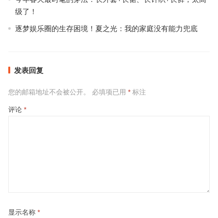
级了！
逐梦娱乐圈的生存困境！夏之光：我的家庭没有能力兜底
发表回复
您的邮箱地址不会被公开。
必填项已用
*
标注
评论
*
显示名称
*