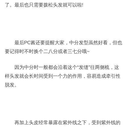
了。最后也只需要拨松头发就可以啦!
最后PC酱还要提醒大家，中分发型虽然好看，但也
要记得时不时换个二八分或者三七分哦~
因为中分时一般都会沿着这个“发缝”往两侧梳，这
样头发就会长时间受到一个力的作用，容易造成牵引性
脱发。
再加上头皮经常暴露在紫外线之下，受到紫外线的