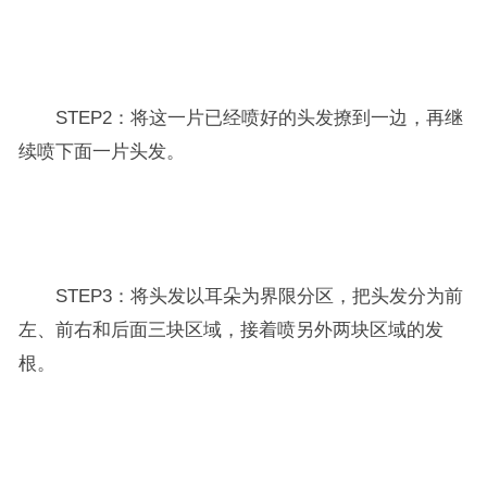
STEP2：将这一片已经喷好的头发撩到一边，再继
续喷下面一片头发。
STEP3：将头发以耳朵为界限分区，把头发分为前
左、前右和后面三块区域，接着喷另外两块区域的发
根。